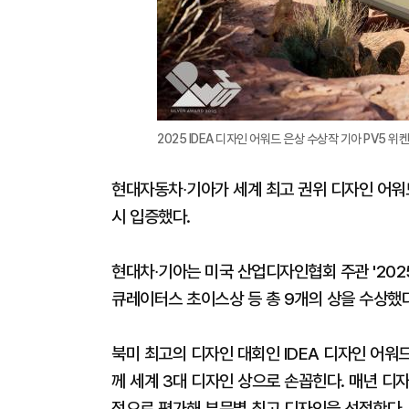
2025 IDEA 디자인 어워드 은상 수상작 기아 PV5 위
현대자동차∙기아가 세계 최고 권위 디자인 어워
시 입증했다.
현대차∙기아는 미국 산업디자인협회 주관 '2025 
큐레이터스 초이스상 등 총 9개의 상을 수상했다
북미 최고의 디자인 대회인 IDEA 디자인 어워드는
께 세계 3대 디자인 상으로 손꼽힌다. 매년 디
적으로 평가해 부문별 최고 디자인을 선정한다.