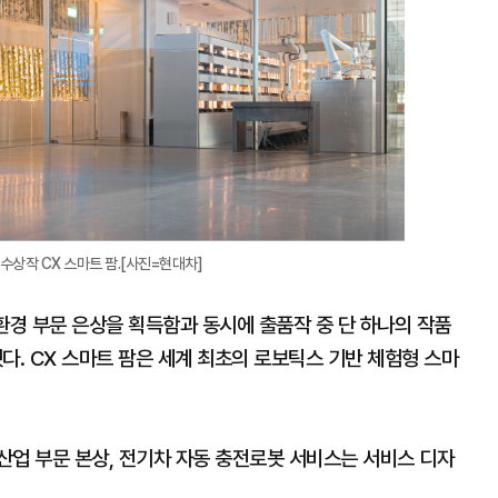
 수상작 CX 스마트 팜.[사진=현대차]
환경 부문 은상을 획득함과 동시에 출품작 중 단 하나의 작품
. CX 스마트 팜은 세계 최초의 로보틱스 기반 체험형 스마
산업 부문 본상, 전기차 자동 충전로봇 서비스는 서비스 디자