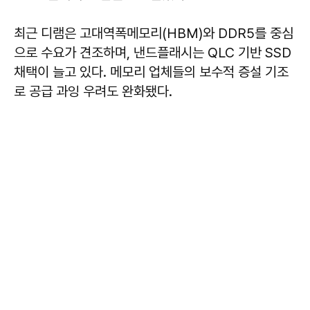
최근 디램은 고대역폭메모리(HBM)와 DDR5를 중심
으로 수요가 견조하며, 낸드플래시는 QLC 기반 SSD
채택이 늘고 있다. 메모리 업체들의 보수적 증설 기조
로 공급 과잉 우려도 완화됐다.