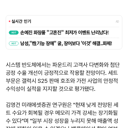
시스템 반도체에서는 파운드리 고객사 다변화와 첨단
공정 수율 개선이 긍정적으로 작용할 전망이다. 세트
부문은 갤럭시 S25 판매 호조와 가전 사업의 안정적
수익성이 실적을 지지할 것으로 평가됐다.
김영건 미래에셋증권 연구원은 "현재 낮게 전망된 세
트 수요가 회복될 경우 메모리 가격 강세는 장기화될
수 있다"며 "일부 시장 성장을 누리지 못해 매출액 성