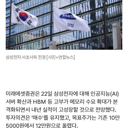
삼성전자 서초사옥 전경 [사진=연합뉴스]
미래에셋증권은 22일 삼성전자에 대해 인공지능(AI)
서버 확산과 HBM 등 고부가 메모리 수요 확대가 본
격화되면서 내년 실적이 고성장할 것으로 전망했다.
투자의견은 ‘매수’를 유지했고, 목표주가는 기존 10만
5000원에서 12만원으로 올렸다.