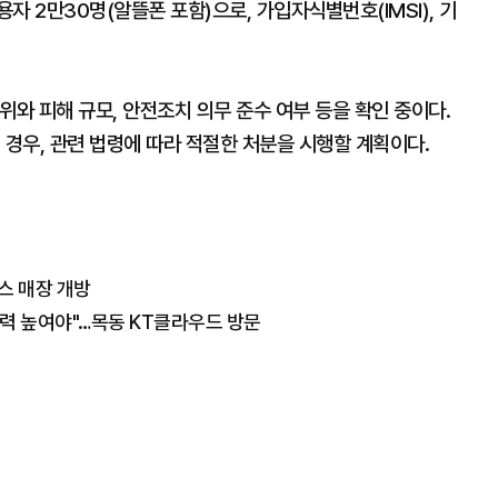
 2만30명(알뜰폰 포함)으로, 가입자식별번호(IMSI), 기
위와 피해 규모, 안전조치 의무 준수 여부 등을 확인 중이다.
 경우, 관련 법령에 따라 적절한 처분을 시행할 계획이다.
스 매장 개방
경쟁력 높여야"…목동 KT클라우드 방문