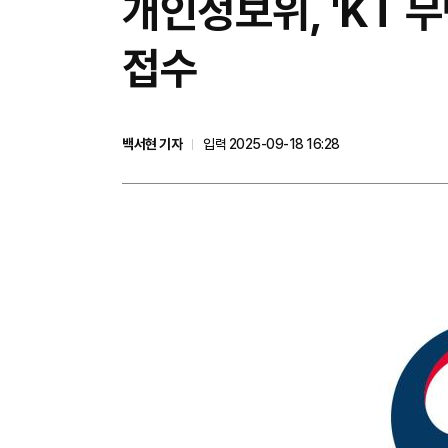
개인정보위, 'KT 
접수
백서현 기자
입력 2025-09-18 16:28