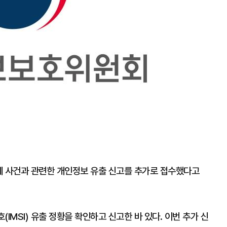
 사건과 관련한 개인정보 유출 신고를 추가로 접수했다고
(IMSI) 유출 정황을 확인하고 신고한 바 있다. 이번 추가 신