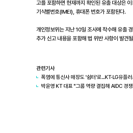
고를 포함하면 현재까지 확인된 유출 대상은 이용자
기식별번호(IMEI), 휴대폰 번호가 포함된다.
개인정보위는 지난 10일 조사에 착수해 유출 경
추가 신고 내용을 포함해 법 위반 사항이 발견될
관련기사
폭염에 통신사 매장도 '쉼터'로…KT·LG유플러
박윤영 KT 대표 "그룹 역량 결집해 AIDC 