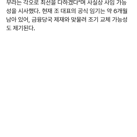
무라는 각오로 최선을 다하겠다"며 사실상 사임 가능
성을 시사했다. 현재 조 대표의 공식 임기는 약 6개월
남아 있어, 금융당국 제재와 맞물려 조기 교체 가능성
도 제기된다.