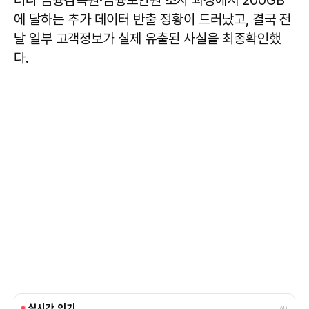
에 달하는 추가 데이터 반출 정황이 드러났고, 결국 전
날 일부 고객정보가 실제 유출된 사실을 최종확인했
다.