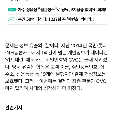
문제는 정보 유출의 '질'이다. 지난 2014년 국민·롯데
·NH농협카드에서 1억건이 넘는 개인정보가 새어나간
'카드대란' 때도 카드 비밀번호와 CVC는 끝내 지켜졌
다. 당시 유출된 항목은 고객 이름, 주민등록번호, 집
주소, 신용등급 등 19개에 달했지만 결제 핵심정보는
보호됐다. 그러나 이번에는 결제의 최종 관문인 CVC
마저 털리며 사태의 심각성이 더 커졌다.
관련기사