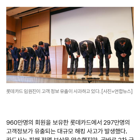
롯데카드 임원진이 고객 정보 유출이 사과하고 있다. [사진=연합뉴스]
960만명의 회원을 보유한 롯데카드에서 297만명의
고객정보가 유출되는 대규모 해킹 사고가 발생했다.
카드사는 피해 전액 보상을 약속했지만, 곧바로 2차 금