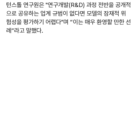
턴스톨 연구원은 "연구개발(R&D) 과정 전반을 공개적
으로 공유하는 업계 규범이 없다면 모델의 잠재적 위
험성을 평가하기 어렵다"며 “이는 매우 환영할 만한 선
례”라고 말했다.