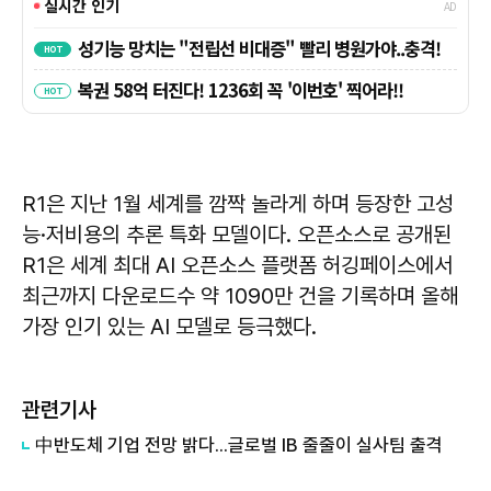
R1은 지난 1월 세계를 깜짝 놀라게 하며 등장한 고성
능·저비용의 추론 특화 모델이다. 오픈소스로 공개된
R1은 세계 최대 AI 오픈소스 플랫폼 허깅페이스에서
최근까지 다운로드수 약 1090만 건을 기록하며 올해
가장 인기 있는 AI 모델로 등극했다.
관련기사
中반도체 기업 전망 밝다...글로벌 IB 줄줄이 실사팀 출격