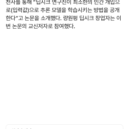
천사를 통해 “딥시크 연구진이 최소한의 인간 개입으
로(입력값)으로 추론 모델을 학습시키는 방법을 공개
한다”고 논문을 소개했다. 량원펑 딥시크 창업자는 이
번 논문의 교신저자로 참여했다.