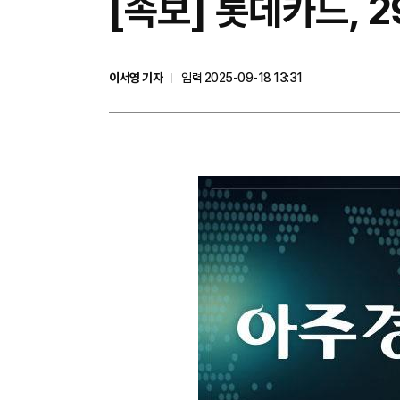
[속보] 롯데카드, 2
이서영 기자
입력 2025-09-18 13:31