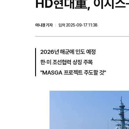
HD현대重, 이지스
이나경 기자
입력 2025-09-17 11:38
2026년 해군에 인도 예정
한·미 조선협력 상징 주목
"MASGA 프로젝트 주도할 것"