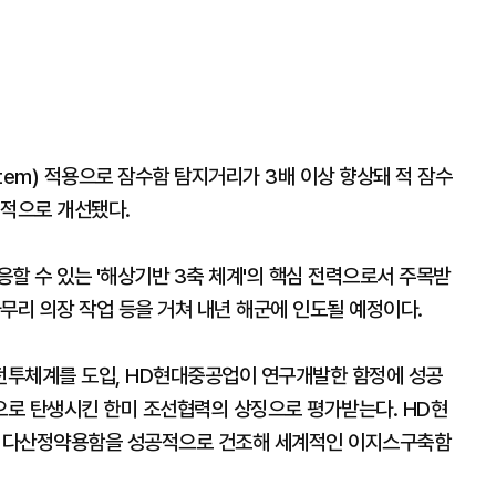
ystem) 적용으로 잠수함 탐지거리가 3배 이상 향상돼 적 잠수
기적으로 개선됐다.
할 수 있는 '해상기반 3축 체계'의 핵심 전력으로서 주목받
무리 의장 작업 등을 거쳐 내년 해군에 인도될 예정이다.
전투체계를 도입, HD현대중공업이 연구개발한 함정에 성공
로 탄생시킨 한미 조선협력의 상징으로 평가받는다. HD현
 다산정약용함을 성공적으로 건조해 세계적인 이지스구축함