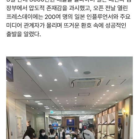
장부에서 압도적 존재감을 과시했고, 오픈 전날 열린
프레스데이에는 200여 명의 일본 인플루언서와 주요
미디어 관계자가 몰리며 뜨거운 환호 속에 성공적인
출발을 알렸다.