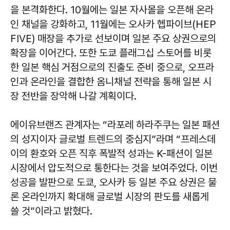
을 본격화한다. 10월에는 일본 자사몰을 오픈해 온라
인 채널을 강화하고, 11월에는 오사카 헵파이브(HEP
FIVE) 매장을 추가로 선보이며 일본 주요 상권으로의
확장을 이어간다. 또한 도쿄 플래그십 스토어를 비롯
한 일본 핵심 거점으로의 진출도 준비 중으로, 오프라
인과 온라인을 결합한 옴니채널 전략을 통해 일본 시
장 전반을 장악해 나갈 계획이다.
에이유브랜즈 관계자는 “라포레 하라주쿠는 일본 패션
의 성지이자 글로벌 트렌드의 중심지”라며 “프레스데
이의 환호와 오픈 직후 폭발적 성과는 K-패션이 일본
시장에서 압도적으로 통한다는 것을 보여주었다. 이번
성공을 발판으로 도쿄, 오사카 등 일본 주요 상권은 물
론 온라인까지 확대해 글로벌 시장의 판도를 새롭게
쓸 것”이라고 밝혔다.