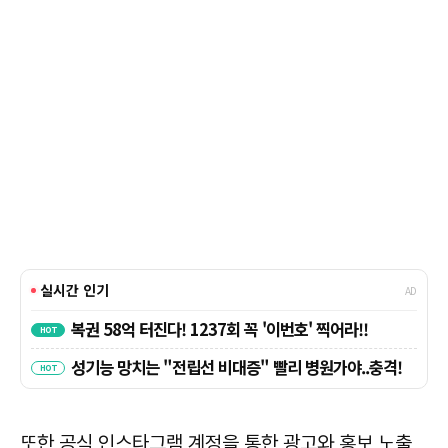
또한 공식 인스타그램 계정을 통한 광고와 홍보 노출