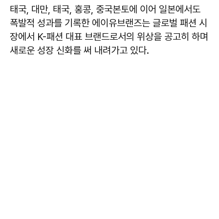
태국, 대만, 태국, 홍콩, 중국본토에 이어 일본에서도
폭발적 성과를 기록한 에이유브랜즈는 글로벌 패션 시
장에서 K-패션 대표 브랜드로서의 위상을 공고히 하며
새로운 성장 신화를 써 내려가고 있다.