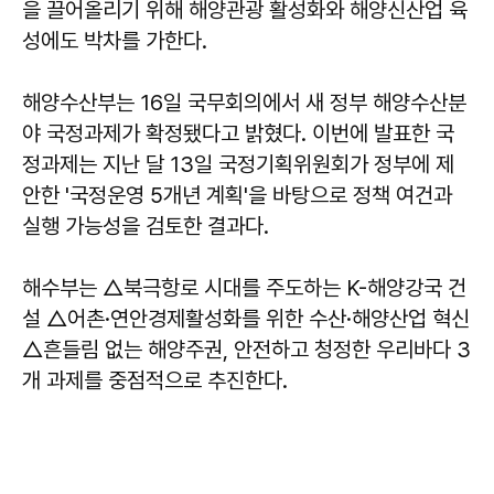
을 끌어올리기 위해 해양관광 활성화와 해양신산업 육
성에도 박차를 가한다.
해양수산부는 16일 국무회의에서 새 정부 해양수산분
야 국정과제가 확정됐다고 밝혔다. 이번에 발표한 국
정과제는 지난 달 13일 국정기획위원회가 정부에 제
안한 '국정운영 5개년 계획'을 바탕으로 정책 여건과
실행 가능성을 검토한 결과다.
해수부는 △북극항로 시대를 주도하는 K-해양강국 건
설 △어촌·연안경제활성화를 위한 수산·해양산업 혁신
△흔들림 없는 해양주권, 안전하고 청정한 우리바다 3
개 과제를 중점적으로 추진한다.