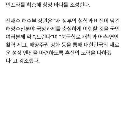
인프라를 확충해 청정 바다를 조성한다.
전재수 해수부 장관은 "새 정부의 철학과 비전이 담긴
해양수산분야 국정과제를 충실하게 이행할 것을 국민
여러분께 약속드린다"며 "북극항로 개척과 어촌·연안
활력 제고, 해양주권 강화 등을 통해 대한민국의 새로
운 성장 엔진을 마련하도록 혼신의 노력을 다하겠
다"고 강조했다.