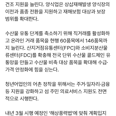
건조 지원을 늘린다. 양식업은 상삽재해발생 양식장의
이전과 품종 전환을 지원하고 재해보험 대상과 보장
범위를 확대한다.
수산물 유통 단계를 축소하기 위해 직거래를 활성화하
고 온라인 거래 품목을 현행 60품목에서 146품목까
지 늘린다. 산지거점유통센터(FPC)와 소비지분산물
류센터(FDC)를 확충해 전국 단위 수산물 콜드체인 유
통망을 만들고 수산물 비축 대상 품목을 확대해 수급·
가격 안정화에 힘을 싣는다.
청년어업인의 어촌 정착을 위해서는 주거·일자리·금융
등 지원을 강화하고 섬 주민 의료서비스 지원도 전면
적으로 시행한다.
내년 3월 시행 예정인 '해상풍력법'에 맞춰 계획입지