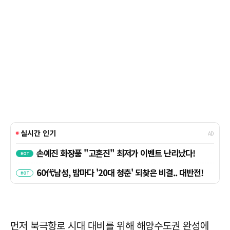
먼저 북극항로 시대 대비를 위해 해양수도권 완성에