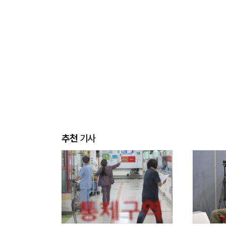
추천
기사