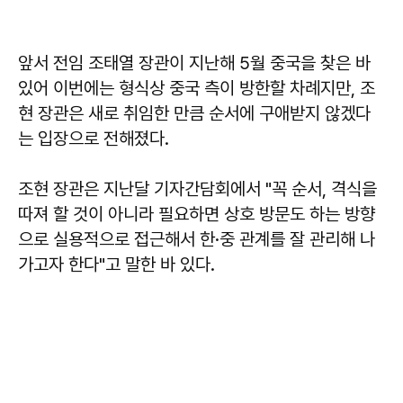
앞서 전임 조태열 장관이 지난해 5월 중국을 찾은 바
있어 이번에는 형식상 중국 측이 방한할 차례지만, 조
현 장관은 새로 취임한 만큼 순서에 구애받지 않겠다
는 입장으로 전해졌다.
조현
장관은 지난달 기자간담회에서 "꼭 순서, 격식을
따져 할 것이 아니라 필요하면 상호 방문도 하는 방향
으로 실용적으로 접근해서 한·중 관계를 잘 관리해 나
가고자 한다"고 말한 바 있다.