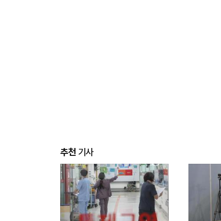
추천
기사