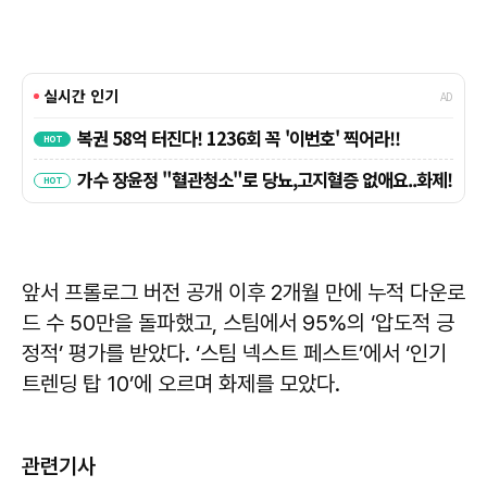
앞서 프롤로그 버전 공개 이후 2개월 만에 누적 다운로
드 수 50만을 돌파했고, 스팀에서 95%의 ‘압도적 긍
정적’ 평가를 받았다. ‘스팀 넥스트 페스트’에서 ‘인기
트렌딩 탑 10’에 오르며 화제를 모았다.
관련기사