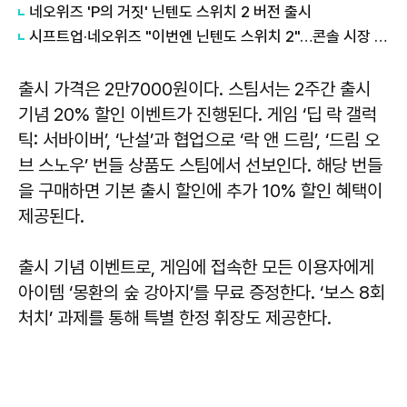
네오위즈 'P의 거짓' 닌텐도 스위치 2 버전 출시
시프트업·네오위즈 "이번엔 닌텐도 스위치 2"…콘솔 시장 확대
출시 가격은 2만7000원이다. 스팀서는 2주간 출시
기념 20% 할인 이벤트가 진행된다. 게임 ‘딥 락 갤럭
틱: 서바이버’, ‘난설’과 협업으로 ‘락 앤 드림’, ‘드림 오
브 스노우’ 번들 상품도 스팀에서 선보인다. 해당 번들
을 구매하면 기본 출시 할인에 추가 10% 할인 혜택이
제공된다.
출시 기념 이벤트로, 게임에 접속한 모든 이용자에게
아이템 ‘몽환의 숲 강아지’를 무료 증정한다. ‘보스 8회
처치’ 과제를 통해 특별 한정 휘장도 제공한다.