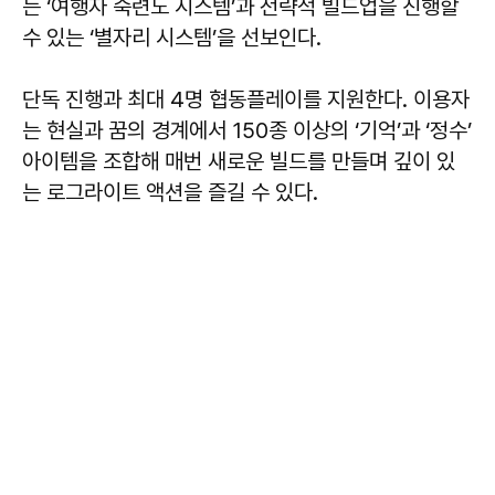
는 ‘여행자 숙련도 시스템’과 전략적 빌드업을 진행할
수 있는 ‘별자리 시스템’을 선보인다.
단독 진행과 최대 4명 협동플레이를 지원한다. 이용자
는 현실과 꿈의 경계에서 150종 이상의 ‘기억’과 ‘정수’
아이템을 조합해 매번 새로운 빌드를 만들며 깊이 있
는 로그라이트 액션을 즐길 수 있다.