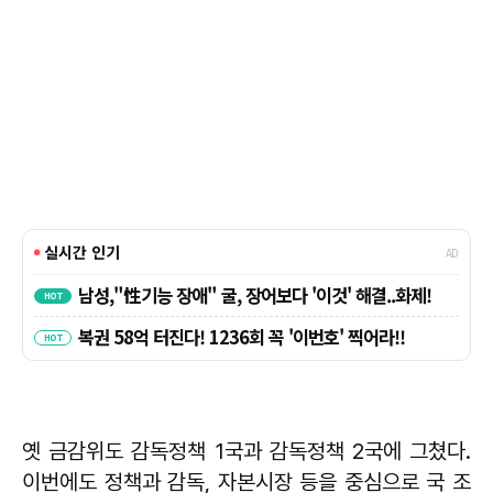
옛 금감위도 감독정책 1국과 감독정책 2국에 그쳤다.
이번에도 정책과 감독, 자본시장 등을 중심으로 국 조