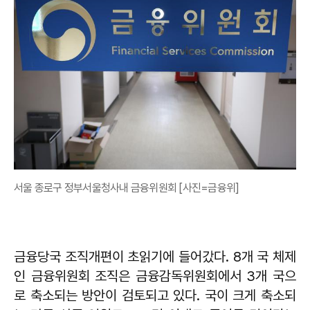
서울 종로구 정부서울청사내 금융위원회 [사진=금융위]
금융당국 조직개편이 초읽기에 들어갔다. 8개 국 체제
인 금융위원회 조직은 금융감독위원회에서 3개 국으
로 축소되는 방안이 검토되고 있다. 국이 크게 축소되