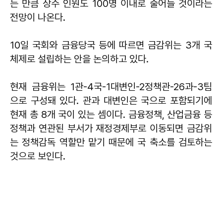
는 만큼 상주 인원도 100명 이내로 줄어들 것이라는
전망이 나온다.
10일 국회와 금융당국 등에 따르면 금감위는 3개 국
체제로 설립하는 안을 논의하고 있다.
현재 금융위는 1관-4국-1대변인-2정책관-26과-3팀
으로 구성돼 있다. 관과 대변인은 국으로 포함되기에
현재 총 8개 국이 있는 셈이다. 금융정책, 산업금융 등
정책과 연관된 부서가 재정경제부로 이동되면 금감위
는 정책감독 역할만 맡기 때문에 국 축소를 검토하는
것으로 보인다.