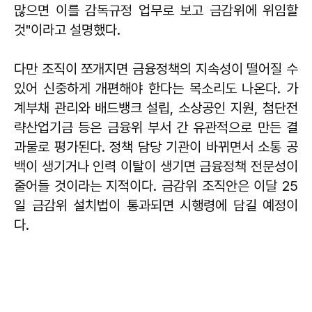
많으면 이를 감독규정 업무로 보고 금감위에 위임할
것"이라고 설명했다.
다만 조직이 쪼개지면 금융정책의 지속성이 떨어질 수
있어 신중하게 개편해야 한다는 목소리도 나온다. 가
계부채 관리와 배드뱅크 설립, 소상공인 지원, 첨단전
략산업기금 등은 금융위 부서 간 유관적으로 만든 결
과물로 평가된다. 정책 담당 기관이 바뀌면서 소통 공
백이 생기거나 인력 이탈이 생기면 금융정책 전문성이
줄어들 것이라는 지적이다. 금감위 조직안은 이달 25
일 금감위 설치법이 통과되면 시행령에 담길 예정이
다.