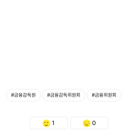
#금융감독원
#금융감독위원회
#금융위원회
1
0