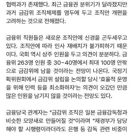
협력과가 존재했다. 최근 금융권 분위기가 달라졌지만
과거 금감위 조직체제를 염두에 두고 조직안 개편을
고려하는 것으로 전해졌다.
금융위 직원들은 새로운 조직안에 신경을 곤두세우고
있다. 조직안에 따라 인사 재배치가 불가피하기 때문
이다. 국회 역시 상주 인원을 두고 의견이 분분하다. 금
융위 263명 인원 중 30~40명에서 최대 100명 안팎
으로 금감위에 남을 것이라는 전망이 나온다. 국정기
획위원회에서 금감위 설립을 논의할 당시 '효율적 운영
을 위해 인력 등을 최소화하자'는 의견이 오갔던 만큼
많은 인원을 남기지 않을 것이라는 전망도 있다.
금융당국 관계자는 "금감위 조직은 일본 금융감독청과
비슷한 모양새로 만들어질 것"이라며 "재경부가 담당
해야 할 시행령이라더라도 은행 등 감독 관련 비중이