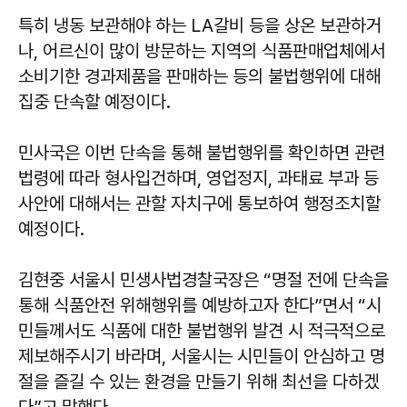
특히 냉동 보관해야 하는 LA갈비 등을 상온 보관하거
나, 어르신이 많이 방문하는 지역의 식품판매업체에서
소비기한 경과제품을 판매하는 등의 불법행위에 대해
집중 단속할 예정이다.
민사국은 이번 단속을 통해 불법행위를 확인하면 관련
법령에 따라 형사입건하며, 영업정지, 과태료 부과 등
사안에 대해서는 관할 자치구에 통보하여 행정조치할
예정이다.
김현중 서울시 민생사법경찰국장은 “명절 전에 단속을
통해 식품안전 위해행위를 예방하고자 한다”면서 “시
민들께서도 식품에 대한 불법행위 발견 시 적극적으로
제보해주시기 바라며, 서울시는 시민들이 안심하고 명
절을 즐길 수 있는 환경을 만들기 위해 최선을 다하겠
다”고 말했다.