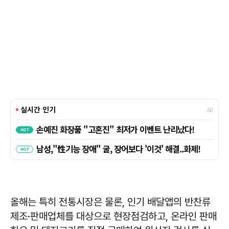
올해는 특히 전통시장은 물론, 인기 배달앱의 반찬류
제조·판매업체를 대상으로 현장점검하고, 온라인 판매