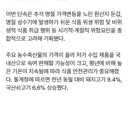
이번 단속은 추석 명절 가격변동을 노린 원산지 둔갑,
명절 성수기에 발생하기 쉬운 식품 위생 위험 및 비위
생적 식품 취급 행위 등 시기적·계절적 위험요인을 종
합적으로 고려해 기획됐다.
주요 농수축산물의 가격이 올라 저가 수입 제품을 국
내산으로 속여 판매할 가능성이 크고, 평년에 비해 높
은 기온이 지속됨에 따라 식품 안전관리가 중요해졌
다. 통계청에 따르면 전년 동월 대비 돼지고기 9.4%,
국산쇠고기 6.6% 상승했다.