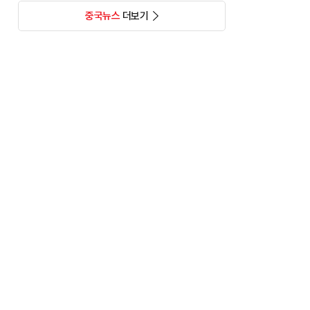
중국뉴스
더보기