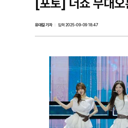
[포토] 더쇼 무대오른
유대길 기자
입력 2025-09-09 18:47