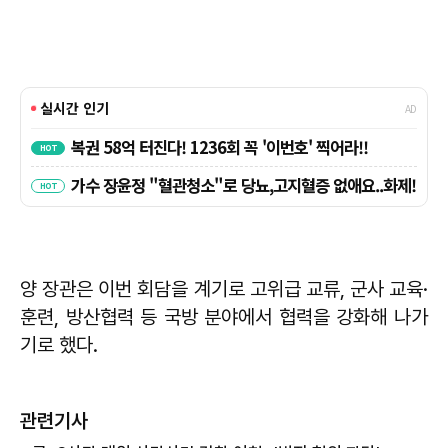
양 장관은 이번 회담을 계기로 고위급 교류, 군사 교육·
훈련, 방산협력 등 국방 분야에서 협력을 강화해 나가
기로 했다.
관련기사