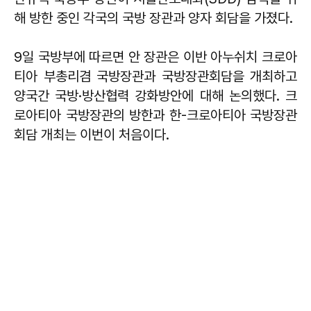
해 방한 중인 각국의 국방 장관과 양자 회담을 가졌다.
9일 국방부에 따르면 안 장관은 이반 아누쉬치 크로아
티아 부총리겸 국방장관과 국방장관회담을 개최하고
양국간 국방·방산협력 강화방안에 대해 논의했다. 크
로아티아 국방장관의 방한과 한-크로아티아 국방장관
회담 개최는 이번이 처음이다.