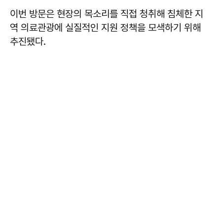
이번 방문은 현장의 목소리를 직접 청취해 침체한 지
역 의료관광에 실질적인 지원 정책을 모색하기 위해
추진됐다.