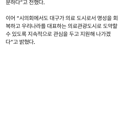
분하다”고 전했다.
이어 “시의회에서도 대구가 의료 도시로서 명성을 회
복하고 우리나라를 대표하는 의료관광도시로 도약할
수 있도록 지속적으로 관심을 두고 지원해 나가겠
다”고 밝혔다.