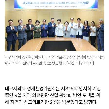
대구시의회 경제환경위원회는 지역 의료관광 산업 활성화 방안 모색을
위해 지역의 선도의료기관 2곳을 방문했다. [사진=대구시의회]
대구시의회 경제환경위원회는 제319회 임시회 기간
중인 9일 지역 의료관광 산업 활성화 방안 모색을 위
해 지역의 선도의료기관 2곳을 방문했다고 밝혔다.