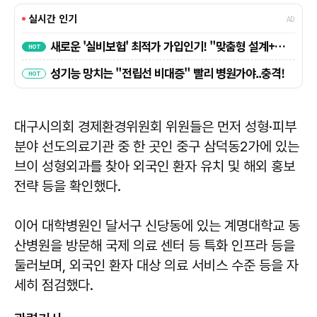
대구시의회 경제환경위원회 위원들은 먼저 성형·피부
분야 선도의료기관 중 한 곳인 중구 삼덕동2가에 있는
브이 성형외과를 찾아 외국인 환자 유치 및 해외 홍보
전략 등을 확인했다.
이어 대학병원인 달서구 신당동에 있는 계명대학교 동
산병원을 방문해 국제 의료 센터 등 특화 인프라 등을
둘러보며, 외국인 환자 대상 의료 서비스 수준 등을 자
세히 점검했다.