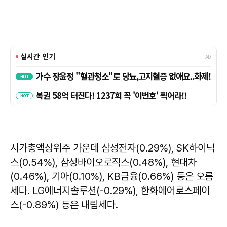
시가총액상위주 가운데 삼성전자(0.29%), SK하이닉
스(0.54%), 삼성바이오로직스(0.48%), 현대차
(0.46%), 기아(0.10%), KB금융(0.66%) 등은 오름
세다. LG에너지솔루션(-0.29%), 한화에어로스페이
스(-0.89%) 등은 내림세다.