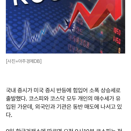
[사진=아주경제DB]
국내 증시가 미국 증시 반등에 힘입어 소폭 상승세로
출발했다. 코스피와 코스닥 모두 개인의 매수세가 유
입된 가운데, 외국인과 기관은 동반 매도에 나서고 있
다.