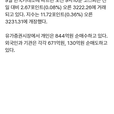
9일 한국거래소에 따르면 오전 9시10분 코스피는 전
일 대비 2.67포인트(0.08%) 오른 3222.26에 거래
되고 있다. 지수는 11.72포인트(0.36%) 오른
3231.31에 개장했다.
유가증권시장에서 개인은 844억원 순매수하고 있다.
외국인과 기관은 각각 671억원, 130억원 순매도하고
있다.