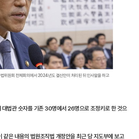
법위원회 전체회의에서 2024년도 결산안이 처리된 뒤 인사말을 하고
대법관 숫자를 기존 30명에서 26명으로 조정키로 한 것으
 같은 내용의 법원조직법 개정안을 최근 당 지도부에 보고