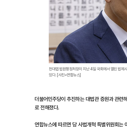
천대엽 법원행정처장이 지난 4일 국회에서 열린 법제사
있다. [사진=연합뉴스]
더불어민주당이 추진하는 대법관 증원과 관련해 
로 전해졌다.
연합뉴스에 따르면 당 사법개혁 특별위원회는 이