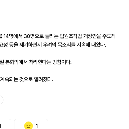
를 14명에서 30명으로 늘리는 법원조직법 개정안을 주도적
요성 등을 제기하면서 우려의 목소리를 지속해 내왔다.
5일 본회의에서 처리한다는 방침이다.
 계속되는 것으로 알려졌다.
1
1