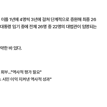
 이를 1년에 4명씩 3년에 걸쳐 단계적으로 증원해 최종 26
대통령 임기 중에 전체 26명 중 22명의 대법관이 임명되는
약한 바 있다.
회부..."역사적 평가 필요"
 시민 이익 지켜낸 역사적 성과"