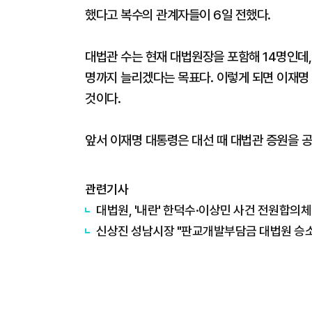
했다고 복수의 관계자들이 6일 전했다.
대법관 수는 현재 대법원장을 포함해 14명인데,
명까지 늘리겠다는 목표다. 이렇게 되면 이재명 
것이다.
앞서 이재명 대통령은 대선 때 대법관 증원을 공
관련기사
대법원, '내란' 한덕수·이상민 사건 전원합의체 
신상진 성남시장 "판교개발부담금 대법원 승소