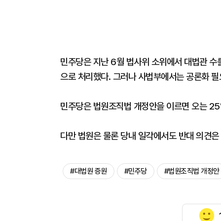
민주당은 지난 6월 법사위 소위에서 대법관 수
으로 처리했다. 그러나 사법부에서는 공론화 필
민주당은 법원조직법 개정안을 이르면 오는 2
다만 법원은 물론 당내 일각에서도 반대 의견은
#대법원 증원
#민주당
#법원조직법 개정안