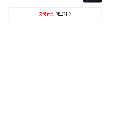
중국뉴스
더보기