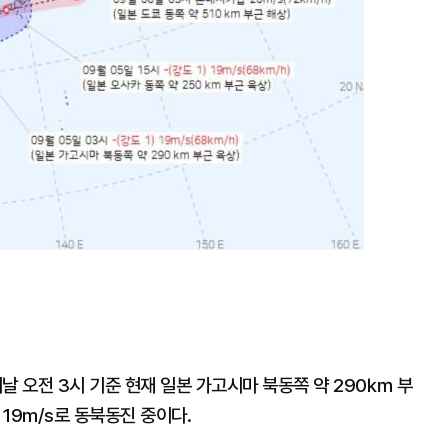
이날 오전 3시 기준 현재 일본 가고시마 북동쪽 약 290㎞ 부
 19m/s로 동북동진 중이다.