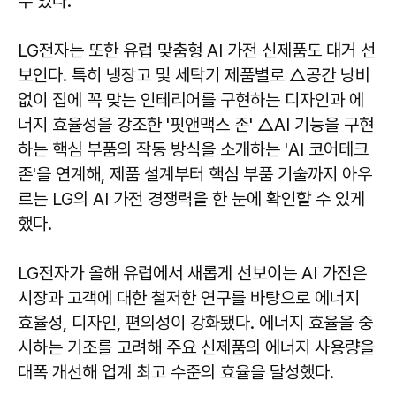
수 있다.
LG전자는 또한 유럽 맞춤형 AI 가전 신제품도 대거 선
보인다. 특히 냉장고 및 세탁기 제품별로 △공간 낭비
없이 집에 꼭 맞는 인테리어를 구현하는 디자인과 에
너지 효율성을 강조한 '핏앤맥스 존' △AI 기능을 구현
하는 핵심 부품의 작동 방식을 소개하는 'AI 코어테크
존'을 연계해, 제품 설계부터 핵심 부품 기술까지 아우
르는 LG의 AI 가전 경쟁력을 한 눈에 확인할 수 있게
했다.
LG전자가 올해 유럽에서 새롭게 선보이는 AI 가전은
시장과 고객에 대한 철저한 연구를 바탕으로 에너지
효율성, 디자인, 편의성이 강화됐다. 에너지 효율을 중
시하는 기조를 고려해 주요 신제품의 에너지 사용량을
대폭 개선해 업계 최고 수준의 효율을 달성했다.