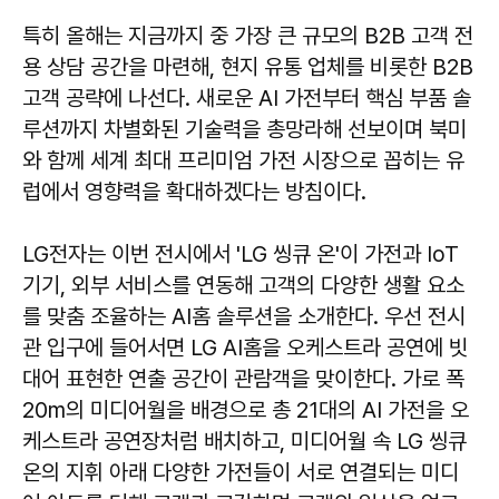
특히 올해는 지금까지 중 가장 큰 규모의 B2B 고객 전
용 상담 공간을 마련해, 현지 유통 업체를 비롯한 B2B
고객 공략에 나선다. 새로운 AI 가전부터 핵심 부품 솔
루션까지 차별화된 기술력을 총망라해 선보이며 북미
와 함께 세계 최대 프리미엄 가전 시장으로 꼽히는 유
럽에서 영향력을 확대하겠다는 방침이다.
LG전자는 이번 전시에서 'LG 씽큐 온'이 가전과 IoT
기기, 외부 서비스를 연동해 고객의 다양한 생활 요소
를 맞춤 조율하는 AI홈 솔루션을 소개한다. 우선 전시
관 입구에 들어서면 LG AI홈을 오케스트라 공연에 빗
대어 표현한 연출 공간이 관람객을 맞이한다. 가로 폭
20m의 미디어월을 배경으로 총 21대의 AI 가전을 오
케스트라 공연장처럼 배치하고, 미디어월 속 LG 씽큐
온의 지휘 아래 다양한 가전들이 서로 연결되는 미디