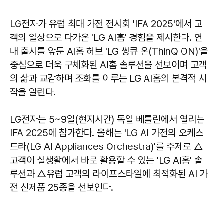
LG전자가 유럽 최대 가전 전시회 'IFA 2025'에서 고
객의 일상으로 다가온 'LG AI홈' 경험을 제시한다. 연
내 출시를 앞둔 AI홈 허브 'LG 씽큐 온(ThinQ ON)'을
중심으로 더욱 구체화된 AI홈 솔루션을 선보이며 고객
의 삶과 교감하며 조화를 이루는 LG AI홈의 본격적 시
작을 알린다.
LG전자는 5~9일(현지시간) 독일 베를린에서 열리는
IFA 2025에 참가한다. 올해는 'LG AI 가전의 오케스
트라(LG AI Appliances Orchestra)'를 주제로 △
고객이 실생활에서 바로 활용할 수 있는 'LG AI홈' 솔
루션과 △유럽 고객의 라이프스타일에 최적화된 AI 가
전 신제품 25종을 선보인다.