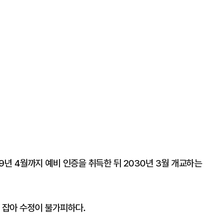
9년 4월까지 예비 인증을 취득한 뒤 2030년 3월 개교하는
 잡아 수정이 불가피하다.