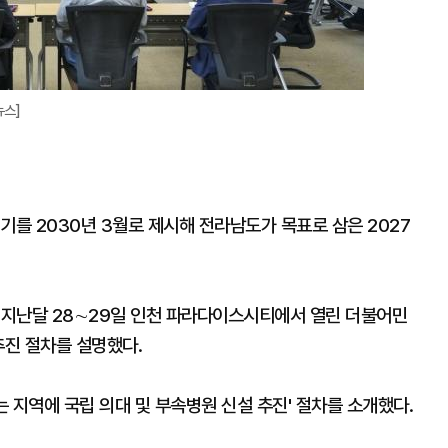
뉴스]
기를 2030년 3월로 제시해 전라남도가 목표로 삼은 2027
는 지난달 28∼29일 인천 파라다이스시티에서 열린 더불어민
추진 절차를 설명했다.
는 지역에 국립 의대 및 부속병원 신설 추진' 절차를 소개했다.