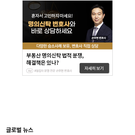
글로벌 뉴스