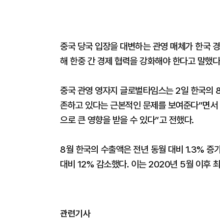
중국 당국 입장을 대변하는 관영 매체가 한국 
해 한중 간 경제 협력을 강화해야 한다고 말했다
중국 관영 영자지 글로벌타임스는 2일 한국의 8
존하고 있다는 근본적인 문제를 보여준다”면서 
으로 큰 영향을 받을 수 있다”고 전했다.
8월 한국의 수출액은 전년 동월 대비 1.3% 
대비 12% 감소했다. 이는 2020년 5월 이후 
관련기사