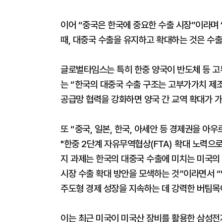
이어 “중국은 한국에 중요한 수출 시장”이라며
때, 대중국 수출을 유지하고 확대하는 것은 수
글로벌타임스는 특히 한중 양국이 반도체 등 고
는 “한국의 대중국 수출 구조는 고부가가치 제조
공급망 협력을 강화하면 양국 간 교역 확대가 
또 “중국, 일본, 한국, 아세안 등 경제권을 아
"한중 2단계 자유무역협상(FTA) 확대 노력으로
지 과제는 한국의 대중국 수출에 미치는 미국의
시장 수출 확대 방안을 모색하는 것”이라면서 “
주도형 경제 성장을 지속하는 데 강력한 버팀목
이는 최근 미국이 미국산 장비를 활용한 삼성전