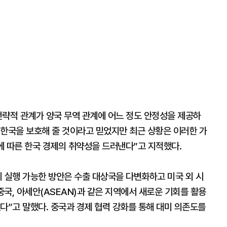
전략적 관계가 양국 무역 관계에 어느 정도 안정성을 제공하
 한국을 보호해 줄 것이라고 믿었지만 최근 상황은 이러한 가
에 따른 한국 경제의 취약성을 드러낸다”고 지적했다.
 실행 가능한 방안은 수출 대상국을 다변화하고 미국 외 시
국, 아세안(ASEAN)과 같은 지역에서 새로운 기회를 활용
다”고 말했다. 중국과 경제 협력 강화를 통해 대미 의존도를