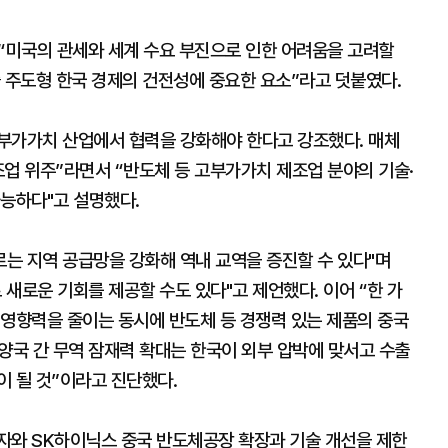
 “미국의 관세와 세계 수요 부진으로 인한 어려움을 고려할
출 주도형 한국 경제의 건전성에 중요한 요소”라고 덧붙였다.
부가가치 산업에서 협력을 강화해야 한다고 강조했다. 매체
업 위주”라면서 “반도체 등 고부가가치 제조업 분야의 기술·
가능하다"고 설명했다.
우르는 지역 공급망을 강화해 역내 교역을 증진할 수 있다"며
 새로운 기회를 제공할 수도 있다"고 제언했다. 이어 “한 가
 영향력을 줄이는 동시에 반도체 등 경쟁력 있는 제품의 중국
양국 간 무역 잠재력 확대는 한국이 외부 압박에 맞서고 수출
이 될 것”이라고 진단했다.
자와 SK하이닉스 중국 반도체공장 확장과 기술 개선을 제한