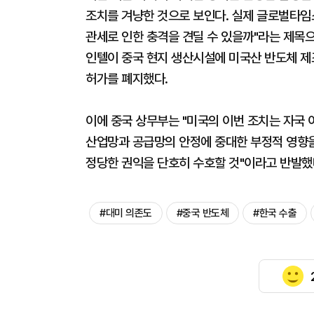
조치를 겨냥한 것으로 보인다. 실제 글로벌타임
관세로 인한 충격을 견딜 수 있을까"라는 제목
인텔이 중국 현지 생산시설에 미국산 반도체 제
허가를 폐지했다.
이에 중국 상무부는 "미국의 이번 조치는 자국
산업망과 공급망의 안정에 중대한 부정적 영향을
정당한 권익을 단호히 수호할 것"이라고 반발했
#대미 의존도
#중국 반도체
#한국 수출