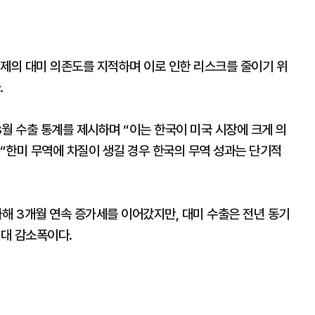
경제의 대미 의존도를 지적하며 이로 인한 리스크를 줄이기 위
.
월 수출 통계를 제시하며 “이는 한국이 미국 시장에 크게 의
“한미 무역에 차질이 생길 경우 한국의 무역 성과는 단기적
증가해 3개월 연속 증가세를 이어갔지만, 대미 수출은 전년 동기
최대 감소폭이다.