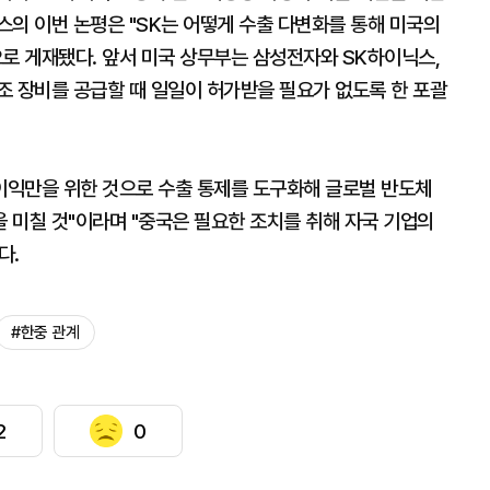
스의 이번 논평은 "SK는 어떻게 수출 다변화를 통해 미국의
으로 게재됐다. 앞서 미국 상무부는 삼성전자와 SK하이닉스,
조 장비를 공급할 때 일일이 허가받을 필요가 없도록 한 포괄
 이익만을 위한 것으로 수출 통제를 도구화해 글로벌 반도체
 미칠 것"이라며 "중국은 필요한 조치를 취해 자국 기업의
다.
#한중 관계
2
0