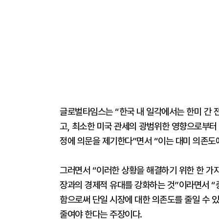
글로벌타임스는 “한국 내 일각에서는 한미 간 
고, 최소한 미국 관세의 광범위한 영향으로부터
정에 의문을 제기한다”면서 “이는 대미 의존도
그러면서 “이러한 상황을 해결하기 위한 한 가지
장과의 경제적 유대를 강화하는 것”이라면서 “중
함으로써 단일 시장에 대한 의존도를 줄일 수 있
줄여야 한다는 주장이다.