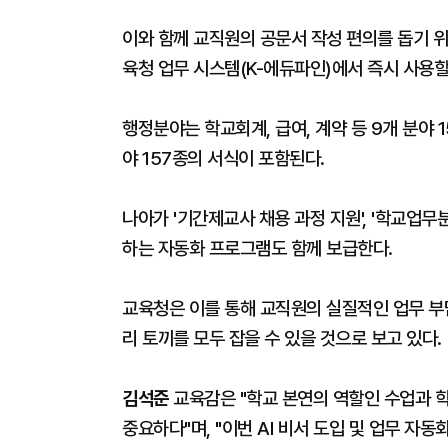
이와 함께 교직원의 공문서 작성 편의를 돕기 위
육청 업무 시스템(K-에듀파인)에서 즉시 사용할
행정분야는 학교회계, 급여, 계약 등 9개 분야 1
야 157종의 서식이 포함된다.
나아가 '기간제교사 채용 과정 지원', '학교업무
하는 자동화 프로그램도 함께 보급한다.
교육청은 이를 통해 교직원의 실질적인 업무 부담
리 토끼를 모두 잡을 수 있을 것으로 보고 있다.
김석준
교육감은 "학교 본연의 역할인 수업과 
중요하다"며, "이번 AI 비서 도입 및 업무 자