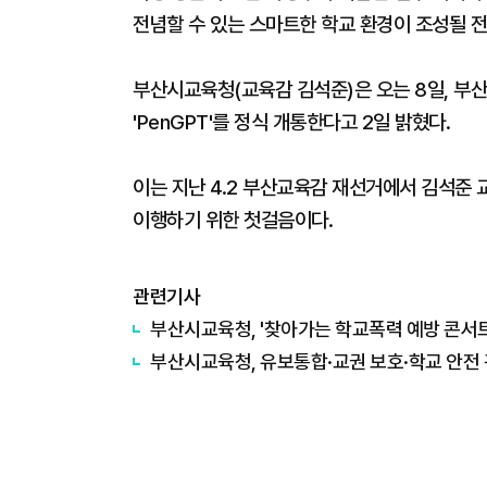
전념할 수 있는 스마트한 학교 환경이 조성될 
부산시교육청(교육감 김석준)은 오는 8일, 부산
'PenGPT'를 정식 개통한다고 2일 밝혔다.
이는 지난 4.2 부산교육감 재선거에서 김석준 
이행하기 위한 첫걸음이다.
관련기사
부산시교육청, '찾아가는 학교폭력 예방 콘서트'
부산시교육청, 유보통합·교권 보호·학교 안전 