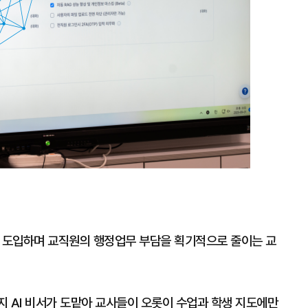
전면 도입하며 교직원의 행정업무 부담을 획기적으로 줄이는 교
지 AI 비서가 도맡아 교사들이 오롯이 수업과 학생 지도에만