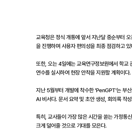
교육청은 정식 개통에 앞서 지난달 중순부터 오는
을 진행하며 사용자 편의성을 최종 점검하고 있
또한, 오는 4일에는 교육연구정보원에서 학교 관
연수를 실시하여 현장 안착을 지원할 계획이다.
지난 5월부터 개발에 착수한 'PenGPT'는 
AI 비서다. 문서 요약 및 초안 생성, 회의록 
특히, 교사들이 가장 많은 시간을 쏟는 가정통신
크게 덜어줄 것으로 기대를 모은다.