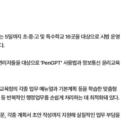
 5일까지 초·중·고 및 특수학교 16곳을 대상으로 시범 운영
다.
리자들을 대상으로 'PenGPT' 사용법과 정보통신 윤리교육
부산교육청의 각종 업무 매뉴얼과 기본계획 등을 학습한 맞춤형
작성 등 반복적인 행정업무를 손쉽게 처리하는 데 최적화돼 있다.
문, 각종 계획서 초안 작성까지 지원해 실질적인 업무 부담을