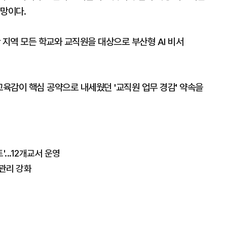
전망이다.
 지역 모든 학교와 교직원을 대상으로 부산형 AI 비서
교육감이 핵심 공약으로 내세웠던 '교직원 업무 경감' 약속을
...12개교서 운영
관리 강화