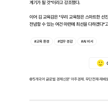
계기가 될 것"이라고 강조했다.
이어 김 교육감은 "우리 교육청은 스마트한 선
전념할 수 있는 여건 마련에 최선을 다하겠다"고
#교육 환경
#업무 경감
#AI 비서
©'5개국어 글로벌 경제신문' 아주경제. 무단전재·재배