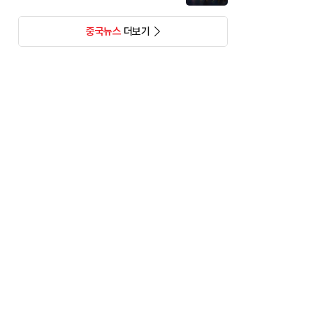
중국뉴스
더보기