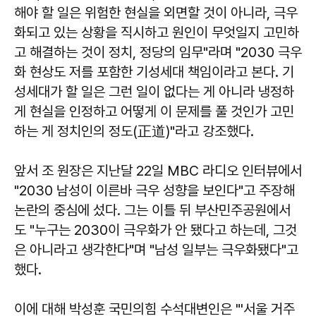
해야 할 일은 위험한 현실을 외면할 것이 아니라, 극우
화되고 있는 상황을 직시하고 원인이 무엇일지 고민하
고 해결하는 것이 정치, 정당의 임무"라며 "2030 극우
화 현상도 저를 포함한 기성세대 책임이라고 본다. 기
성세대가 할 일은 그런 일이 없다는 게 아니라 냉정하
게 현실을 인정하고 어떻게 이 문제를 풀 것인가 고민
하는 게 정치인의 정도(正道)"라고 강조했다.
앞서 조 원장은 지난달 22일 MBC 라디오 인터뷰에서
"2030 남성이 이른바 극우 성향을 보인다"고 주장해
논란의 중심에 섰다. 그는 이틀 뒤 부산민주공원에서
도 "누구는 2030이 극우화가 안 됐다고 하는데, 그것
은 아니라고 생각한다"며 "남성 일부는 극우화됐다"고
했다.
이에 대해 박성훈 국민의힘 수석대변인은 "'서울 거주