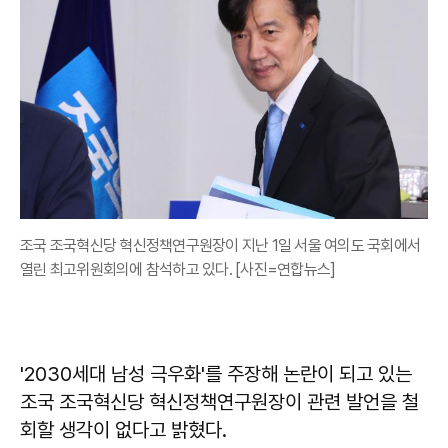
조국 조국혁신당 혁신정책연구원장이 지난 1일 서울 여의도 국회에서
열린 최고위원회의에 참석하고 있다. [사진=연합뉴스]
'2030세대 남성 극우화'를 주장해 논란이 되고 있는
조국 조국혁신당 혁신정책연구원장이 관련 발언을 철
회할 생각이 없다고 밝혔다.