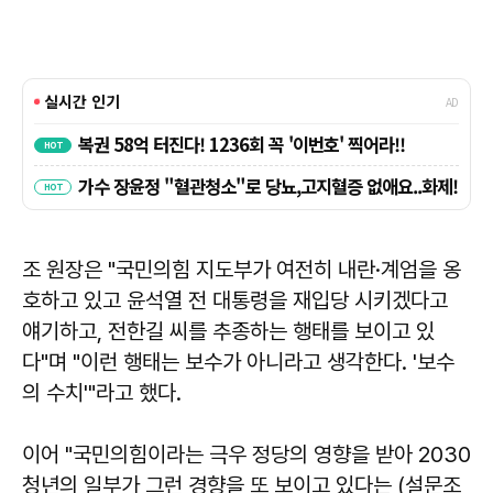
조 원장은 "국민의힘 지도부가 여전히 내란·계엄을 옹
호하고 있고 윤석열 전 대통령을 재입당 시키겠다고
얘기하고, 전한길 씨를 추종하는 행태를 보이고 있
다"며 "이런 행태는 보수가 아니라고 생각한다. '보수
의 수치'"라고 했다.
이어 "국민의힘이라는 극우 정당의 영향을 받아 2030
청년의 일부가 그런 경향을 또 보이고 있다는 (설문조