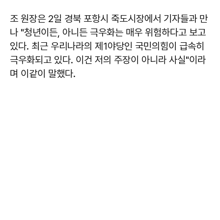
조 원장은 2일 경북 포항시 죽도시장에서 기자들과 만
나 "청년이든, 아니든 극우화는 매우 위험하다고 보고
있다. 최근 우리나라의 제1야당인 국민의힘이 급속히
극우화되고 있다. 이건 저의 주장이 아니라 사실"이라
며 이같이 말했다.