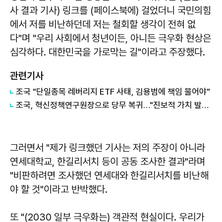
사 결과 기사) 링크를 (페이스북에) 걸었더니 국민의힘
에서 저를 비난하던데 저는 철회할 생각이 전혀 없
다"며 "우리 사회에서 청년이든, 아니든 극우화 현상은
심각하다. 대한민국을 가로막는 길"이라고 주장했다.
관련기사
조국 "단일종목 레버리지 ETF 사태, 김용범에 책임 물어야"
조국, 혁신정책연구원장으로 당무 복귀…"진보적 가치 발굴하겠다"
그러면서 "제가 링크했던 기사는 저의 주장이 아니라
연세대학교, 한길리서치 등이 공동 조사한 결과"라며
"비판하려면 조사했던 연세대와 한길리서치를 비난해
야 할 것"이라고 반박했다.
또 "(2030 일부 극우화는) 객관적 현실이다. 우리가