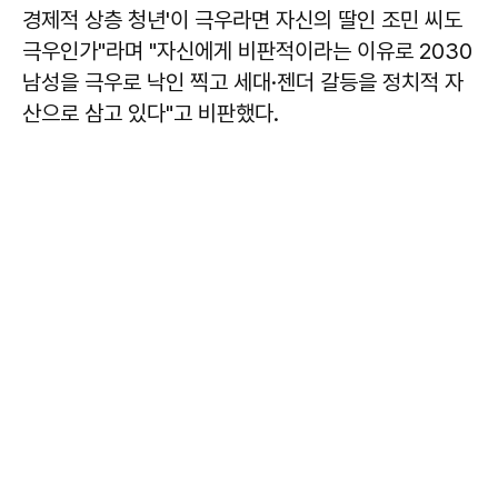
경제적 상층 청년'이 극우라면 자신의 딸인 조민 씨도
극우인가"라며 "자신에게 비판적이라는 이유로 2030
남성을 극우로 낙인 찍고 세대·젠더 갈등을 정치적 자
산으로 삼고 있다"고 비판했다.