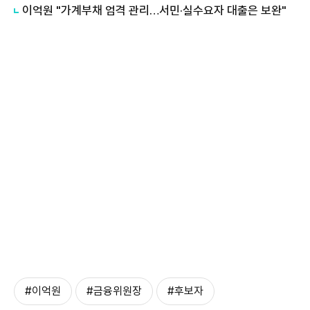
이억원 "가계부채 엄격 관리…서민·실수요자 대출은 보완"
#​​​​​​​이억원
#금융위원장
#후보자