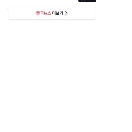
중국뉴스
더보기