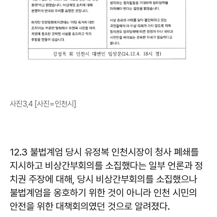
사진3,4 [사진=인천시]
12.3 불법계엄 당시 유정복 인천시장이 청사 폐쇄를
지시하고 비상간부회의를 소집했다는 일부 언론과 정
치권 주장에 대해, 당시 비상간부회의를 소집했으나
불법계엄을 옹호하기 위한 것이 아니라 인천 시민의
안전을 위한 대책회의였던 것으로 알려졌다.