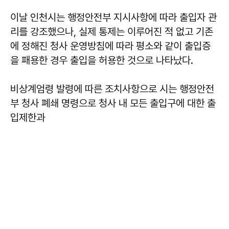
이날 인천시는 행정안전부 지시사항에 따라 출입자 관
리를 강조했으나, 실제 통제는 이루어진 적 없고 기존
에 정해진 청사 운영방침에 따라 평소와 같이 출입증
을 패용한 경우 출입을 허용한 것으로 나타났다.
비상계엄령 발령에 따른 조치사항으로 시는 행정안전
부 청사 폐쇄 명령으로 청사 내 모든 출입구에 대한 출
입제한과