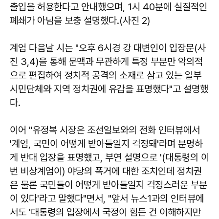
출입을 허용한다고 안내했으며, 1시 40분에 실질적인
폐쇄가 아님을 보충 설명했다.(사진 2)
계엄 다음날 시는 "오후 6시경 강 대변인이 입장문(사
진 3,4)을 통해 문맥과 무관하게 특정 부분만 악의적
으로 편집하여 정치적 공격의 소재로 삼고 있는 일부
시민단체와 지역 정치권에 유감을 표명했다"고 설명했
다.
이어 "유정복 시장은 조선일보와의 전화 인터뷰에서
'계엄, 국민이 어떻게 받아들일지 걱정돼'라며 분명하
게 반대 입장을 표명했고, 부연 설명으로 '(대통령의 이
번 비상계엄이) 야당의 폭거에 대한 조치인데 정치권
은 물론 국민들이 어떻게 받아들일지 걱정스러운 부분
이 있다'라고 말했다"면서, "앞서 뉴스1과의 인터뷰에
서도 '대통령의 입장에서 국정이 힘든 건 이해하지만