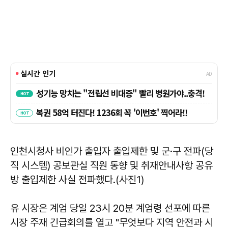
인천시청사 비인가 출입자 출입제한 및 군·구 전파(당
직 시스템) 공보관실 직원 동향 및 취재안내사항 공유
방 출입제한 사실 전파했다.(사진1)
유 시장은 계엄 당일 23시 20분 계엄령 선포에 따른
시장 주재 긴급회의를 열고 "무엇보다 지역 안전과 시