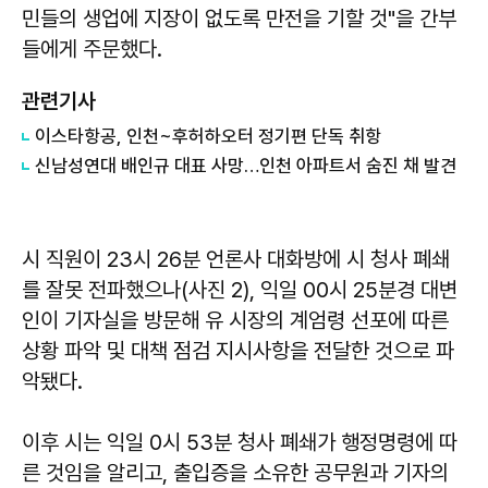
민들의 생업에 지장이 없도록 만전을 기할 것"을 간부
들에게 주문했다.
관련기사
이스타항공, 인천~후허하오터 정기편 단독 취항
신남성연대 배인규 대표 사망…인천 아파트서 숨진 채 발견
시 직원이 23시 26분 언론사 대화방에 시 청사 폐쇄
를 잘못 전파했으나(사진 2), 익일 00시 25분경 대변
인이 기자실을 방문해 유 시장의 계엄령 선포에 따른
상황 파악 및 대책 점검 지시사항을 전달한 것으로 파
악됐다.
이후 시는 익일 0시 53분 청사 폐쇄가 행정명령에 따
른 것임을 알리고, 출입증을 소유한 공무원과 기자의