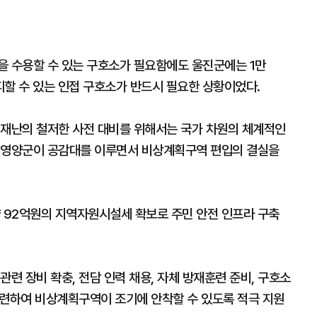
명을 수용할 수 있는 구호소가 필요함에도 울진군에는 1만
피할 수 있는 인접 구호소가 반드시 필요한 상황이었다.
 재난의 철저한 사전 대비를 위해서는 국가 차원의 체계적인
, 영양군이 공감대를 이루면서 비상계획구역 편입의 결실을
약 92억원의 지역자원시설세 확보로 주민 안전 인프라 구축
련 장비 확충, 전담 인력 채용, 자체 방재훈련 준비, 구호소
 마련하여 비상계획구역이 조기에 안착할 수 있도록 적극 지원