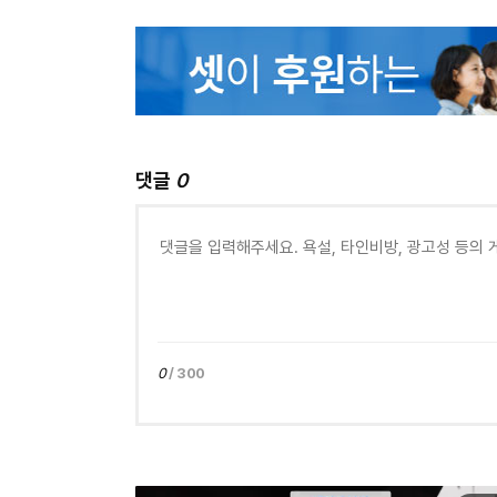
댓글
0
0
/ 300