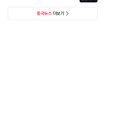
중국뉴스
더보기