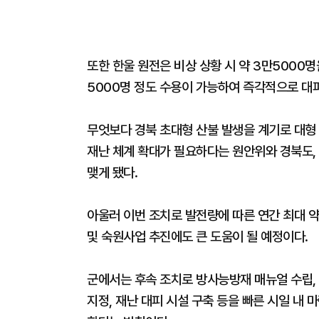
또한 한울 원전은 비상 상황 시 약 3만5000
5000명 정도 수용이 가능하여 즉각적으로 대
무엇보다 경북 초대형 산불 발생을 계기로 대형
재난 체계 확대가 필요하다는 원안위와 경북도
맺게 됐다.
아울러 이번 조치로 발전량에 따른 연간 최대 
및 숙원사업 추진에도 큰 도움이 될 예정이다.
군에서는 후속 조치로 방사능방재 매뉴얼 수립, 관
지정, 재난 대피 시설 구축 등을 빠른 시일 내