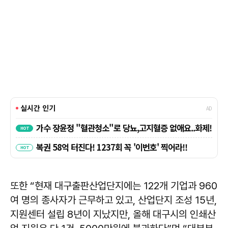
또한 “현재 대구출판산업단지에는 122개 기업과 960
여 명의 종사자가 근무하고 있고, 산업단지 조성 15년,
지원센터 설립 8년이 지났지만, 올해 대구시의 인쇄산