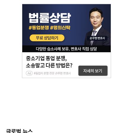
글로벌 뉴스