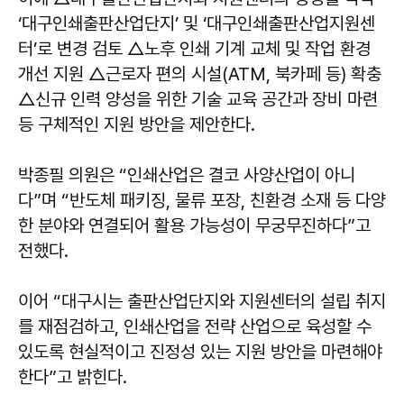
‘대구인쇄출판산업단지’ 및 ‘대구인쇄출판산업지원센
터’로 변경 검토 △노후 인쇄 기계 교체 및 작업 환경
개선 지원 △근로자 편의 시설(ATM, 북카페 등) 확충
△신규 인력 양성을 위한 기술 교육 공간과 장비 마련
등 구체적인 지원 방안을 제안한다.
박종필
의원은 “인쇄산업은 결코 사양산업이 아니
다”며 “반도체 패키징, 물류 포장, 친환경 소재 등 다양
한 분야와 연결되어 활용 가능성이 무궁무진하다”고
전했다.
이어 “대구시는 출판산업단지와 지원센터의 설립 취지
를 재점검하고, 인쇄산업을 전략 산업으로 육성할 수
있도록 현실적이고 진정성 있는 지원 방안을 마련해야
한다”고 밝힌다.