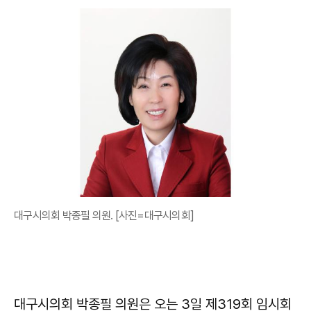
대구시의회 박종필 의원. [사진=대구시의회]
대구시의회 박종필 의원은 오는 3일 제319회 임시회