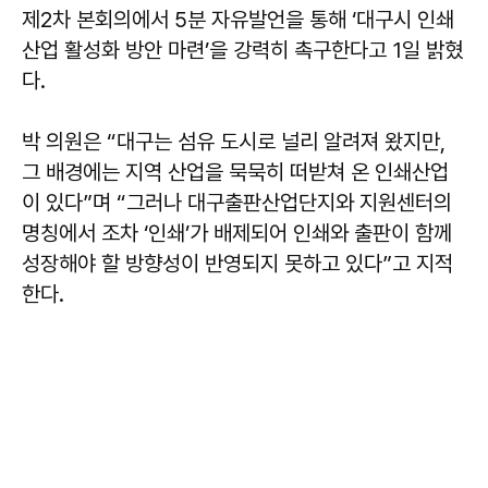
제2차 본회의에서 5분 자유발언을 통해 ‘대구시 인쇄
산업 활성화 방안 마련’을 강력히 촉구한다고 1일 밝혔
다.
박 의원은 “대구는 섬유 도시로 널리 알려져 왔지만,
그 배경에는 지역 산업을 묵묵히 떠받쳐 온 인쇄산업
이 있다”며 “그러나 대구출판산업단지와 지원센터의
명칭에서 조차 ‘인쇄’가 배제되어 인쇄와 출판이 함께
성장해야 할 방향성이 반영되지 못하고 있다”고 지적
한다.