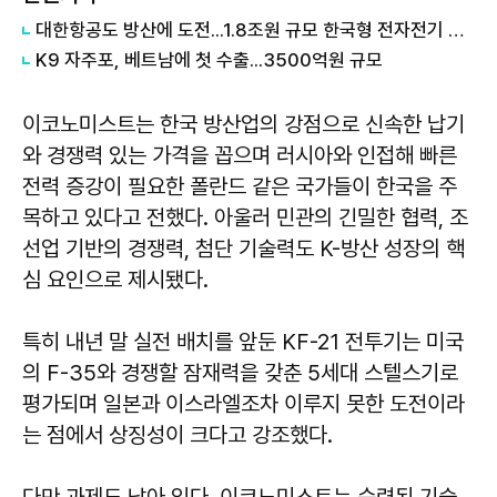
대한항공도 방산에 도전...1.8조원 규모 한국형 전자전기 개발 사업 출사표
K9 자주포, 베트남에 첫 수출...3500억원 규모
이코노미스트는 한국 방산업의 강점으로 신속한 납기
와 경쟁력 있는 가격을 꼽으며 러시아와 인접해 빠른
전력 증강이 필요한 폴란드 같은 국가들이 한국을 주
목하고 있다고 전했다. 아울러 민관의 긴밀한 협력, 조
선업 기반의 경쟁력, 첨단 기술력도 K-방산 성장의 핵
심 요인으로 제시됐다.
특히 내년 말 실전 배치를 앞둔 KF-21 전투기는 미국
의 F-35와 경쟁할 잠재력을 갖춘 5세대 스텔스기로
평가되며 일본과 이스라엘조차 이루지 못한 도전이라
는 점에서 상징성이 크다고 강조했다.