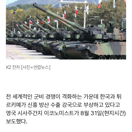
K2 전차 [사진=연합뉴스]
전 세계적인 군비 경쟁이 격화하는 가운데 한국과 튀
르키예가 신흥 방산 수출 강국으로 부상하고 있다고
영국 시사주간지 이코노미스트가 8월 31일(현지시간)
보도했다.