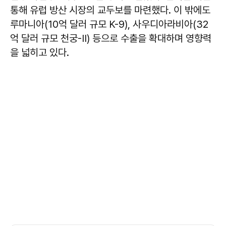
통해 유럽 방산 시장의 교두보를 마련했다. 이 밖에도
루마니아(10억 달러 규모 K-9), 사우디아라비아(32
억 달러 규모 천궁-II) 등으로 수출을 확대하며 영향력
을 넓히고 있다.