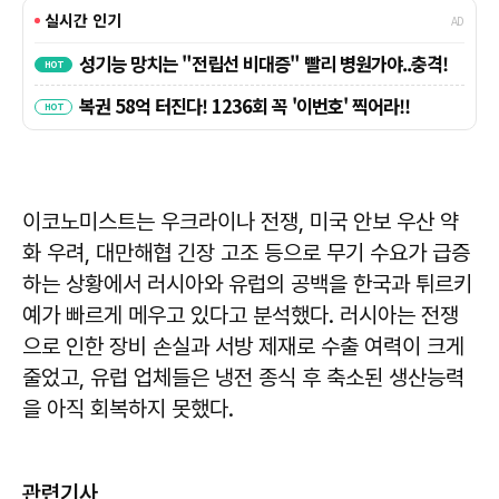
이코노미스트는 우크라이나 전쟁, 미국 안보 우산 약
화 우려, 대만해협 긴장 고조 등으로 무기 수요가 급증
하는 상황에서 러시아와 유럽의 공백을 한국과 튀르키
예가 빠르게 메우고 있다고 분석했다. 러시아는 전쟁
으로 인한 장비 손실과 서방 제재로 수출 여력이 크게
줄었고, 유럽 업체들은 냉전 종식 후 축소된 생산능력
을 아직 회복하지 못했다.
관련기사