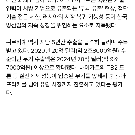
다만 과제도 남아 있다. 이코노미스트는 숙련된 기술
인력이 서방 기업으로 유출되는 ‘두뇌 유출’ 현상, 첨단
기술 접근 제한, 러시아의 시장 복귀 가능성 등이 한국
방산업의 지속 성장을 위협하는 요소로 지목됐다.
튀르키예 역시 지난 5년간 수출을 급격히 늘리며 주목
받고 있다. 2020년 20억 달러(약 2조8000억원) 수
준이던 무기 수출액은 2024년 70억 달러(약 9조
7000억원) 이상으로 확대됐다. 바이카르의 TB2 드
론 등 실전에서 성능이 입증된 무기를 앞세워 중동·아
프리카를 넘어 유럽 시장까지 진출하고 있다는 평가
다.