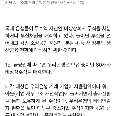
서울 중구 소재 우리은행 본점 전경 [사진=우리은행]
국내 은행들이 무수익 자산인 비상장회사 주식을 처분
하거나 부실채권을 매각하고 있다. 늘어난 부실을 덜
어내고 각종 소상공인 지원책, 분담금 등 새 정부의 생
산금융 전환에 대비하기 위한 것이다.
1일 금융권에 따르면 우리은행은 보유 중이던 80개사
비상장주식을 매각한다.
매각 대상은 우리은행 거래 기업이 자율협약이나 워크
아웃(기업 재무구조 개선작업)에 들어가면서 출자전환
을 통해 보유하게 된 주식이다. 우리은행의 타법인출
자 현황을 보면 대부분 중소기업 주식이지만 KG패션
등 대기업 계열사나 중견기업도 포함됐다.