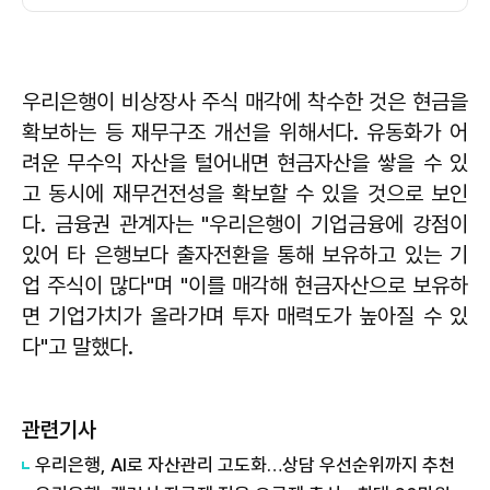
우리은행이 비상장사 주식 매각에 착수한 것은 현금을
확보하는 등 재무구조 개선을 위해서다. 유동화가 어
려운 무수익 자산을 털어내면 현금자산을 쌓을 수 있
고 동시에 재무건전성을 확보할 수 있을 것으로 보인
다. 금융권 관계자는 "우리은행이 기업금융에 강점이
있어 타 은행보다 출자전환을 통해 보유하고 있는 기
업 주식이 많다"며 "이를 매각해 현금자산으로 보유하
면 기업가치가 올라가며 투자 매력도가 높아질 수 있
다"고 말했다.
관련기사
우리은행, AI로 자산관리 고도화…상담 우선순위까지 추천