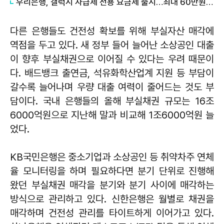
우리은행, 갤럭시 자급제 전용 요금제 출시…최대 60만원 혜택
다른 은행들도 건전성 확보를 위해 부실자산 매각에
역점을 두고 있다. 새 정부 들어 늘어난 소상공인 대출
이 향후 부실채권으로 이어질 수 있다는 우려 때문이
다. 배드뱅크 출연금, 석유화학산업계 지원 등 부담이
갈수록 늘어나며 우량 대출 여력이 줄어드는 것도 부
담이다. 국내 은행들의 올해 부실채권 규모는 16조
6000억원으로 지난해 말과 비교해 1조6000억원 늘
었다.
KB국민은행은 중소기업과 소상공인 등 취약차주 연체
율 모니터링을 하며 필요하다면 분기 단위로 진행해
왔던 부실채권 매각을 분기와 분기 사이에 매각하는
방식으로 관리하고 있다. 신한은행은 월별로 채권을
매각하며 건전성 관리를 타이트하게 이어가고 있다.