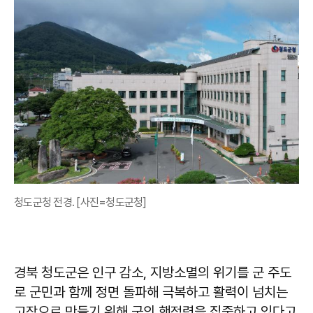
청도군청 전경. [사진=청도군청]
경북 청도군은 인구 감소, 지방소멸의 위기를 군 주도
로 군민과 함께 정면 돌파해 극복하고 활력이 넘치는
고장으로 만들기 위해 군의 행정력을 집중하고 있다고