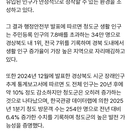
유입된 인구가 안정적으로 정착할 수 있는 환경을 조
성하고 있다.
그 결과 행정안전부 발표에 따르면 청도군 생활 인구
는 주민등록 인구의 7.8배를 초과하는 34만 명으로
경상북도 내 1위, 전국 7위를 기록하며 경북 도내에서
생활 인구 증가율이 가장 높은 지역으로 자리매김하고
있다.
또한 2024년 12월에 발표한 경상북도 시군 장래인구
추계 통계보고서에 따르면 도 전체 인구는 20년 후에
약 10% 정도 감소하지만 청도군은 오히려 증가하는
것으로 나타났으며, 한국관광 데이터랩에 의한 2025
년 1분기 청도 방문객 수는 254만 명으로 전년 대비
6.4% 증가한 수치를 기록하며 청도군의 높은 발전 가
능성을 증명했다.