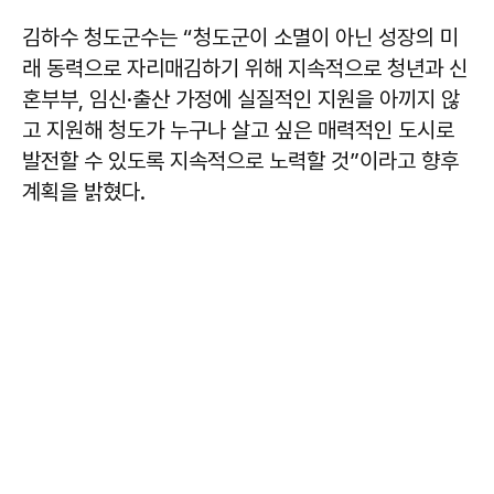
김하수
청도군수는 “청도군이 소멸이 아닌 성장의 미
래 동력으로 자리매김하기 위해 지속적으로 청년과 신
혼부부, 임신·출산 가정에 실질적인 지원을 아끼지 않
고 지원해 청도가 누구나 살고 싶은 매력적인 도시로
발전할 수 있도록 지속적으로 노력할 것”이라고 향후
계획을 밝혔다.