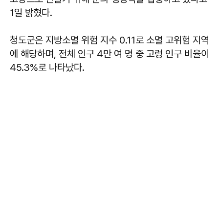
1일 밝혔다.
청도군은 지방소멸 위험 지수 0.11로 소멸 고위험 지역
에 해당하며, 전체 인구 4만 여 명 중 고령 인구 비율이
45.3%로 나타났다.