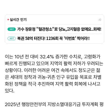
이는 10년 전 대비 32.4% 증가한 수치로, 고령화가
빠르게 진행되고 있으며 지역의 활력 저하가 우려되는
상황이다. 이러한 어려운 여건 속에서도 청도군은 젊
은 세대의 정착과 귀농·귀촌 인구 유입을 목표로 차별
화된 정책을 적극 추진하며 지역 활력 회복에 나서고
있다.
2025년 행정안전부의 지방소멸대응기금 투자계획 평