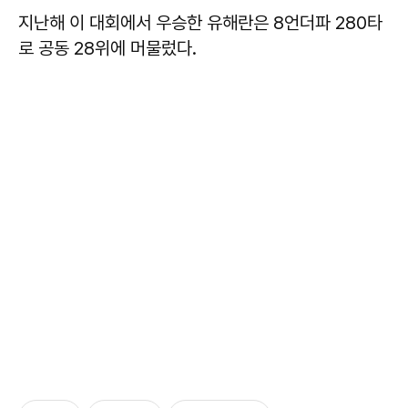
지난해 이 대회에서 우승한 유해란은 8언더파 280타
로 공동 28위에 머물렀다.