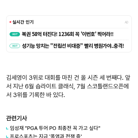
김세영이 3위로 대회를 마친 건 올 시즌 세 번째다. 앞
서 지난 6월 숍라이트 클래식, 7월 스코틀랜드오픈에
서 3위를 기록한 바 있다.
관련기사
임성재 "PGA 투어 PO 최종전 꼭 가고 싶다"
프로스포츠는 지금 '폭염과 전쟁 중'