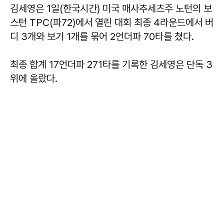
김세영은 1일(한국시간) 미국 매사추세츠주 노턴의 보
스턴 TPC(파72)에서 열린 대회 최종 4라운드에서 버
디 3개와 보기 1개를 묶어 2언더파 70타를 쳤다.
최종 합계 17언더파 271타를 기록한 김세영은 단독 3
위에 올랐다.