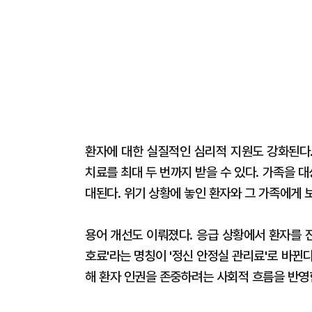
환자에 대한 실질적인 심리적 지원도 강화된다
치료를 최대 두 번까지 받을 수 있다. 가족을 대
대된다. 위기 상황에 놓인 환자와 그 가족에게 
용어 개선도 이뤄졌다. 응급 상황에서 환자를 
호료'라는 명칭이 '정신 안정실 관리료'로 바뀐다
해 환자 인권을 존중하려는 사회적 흐름을 반영