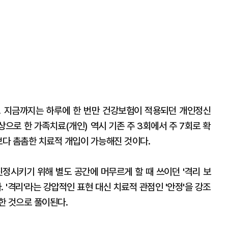
. 지금까지는 하루에 한 번만 건강보험이 적용되던 개인정신
상으로 한 가족치료(개인) 역시 기존 주 3회에서 주 7회로 확
보다 촘촘한 치료적 개입이 가능해진 것이다.
진정시키기 위해 별도 공간에 머무르게 할 때 쓰이던 '격리 보
. '격리'라는 강압적인 표현 대신 치료적 관점인 '안정'을 강조
한 것으로 풀이된다.