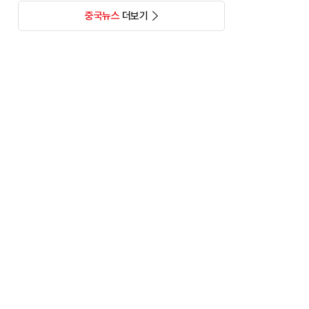
중국뉴스
더보기