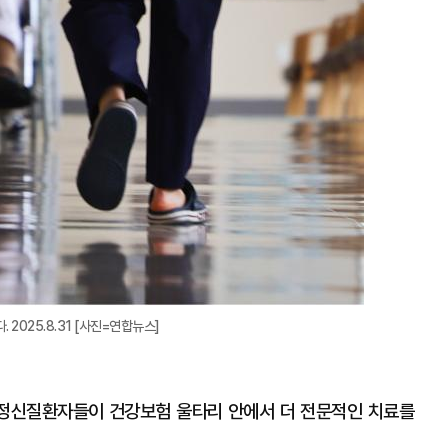
2025.8.31 [사진=연합뉴스]
 정신질환자들이 건강보험 울타리 안에서 더 전문적인 치료를