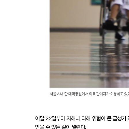
서울 시내 한 대학병원에서 의료 관계자가 이동하고 있다. 
이달 22일부터 자해나 타해 위험이 큰 급성기
받을 수 있는 길이 열린다.