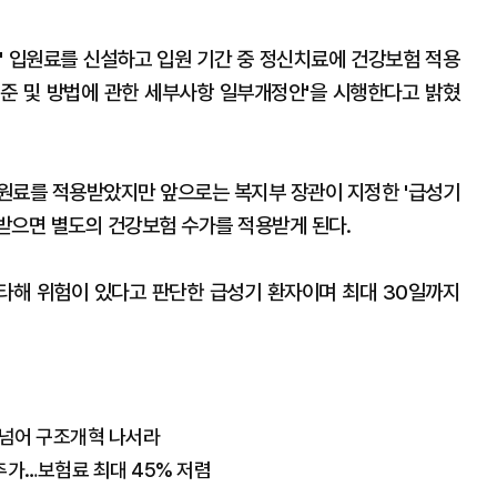
' 입원료를 신설하고 입원 기간 중 정신치료에 건강보험 적용
준 및 방법에 관한 세부사항 일부개정안'을 시행한다고 밝혔
원료를 적용받았지만 앞으로는 복지부 장관이 지정한 '급성기
받으면 별도의 건강보험 수가를 적용받게 된다.
타해 위험이 있다고 판단한 급성기 환자이며 최대 30일까지
편 넘어 구조개혁 나서라
추가…보험료 최대 45% 저렴