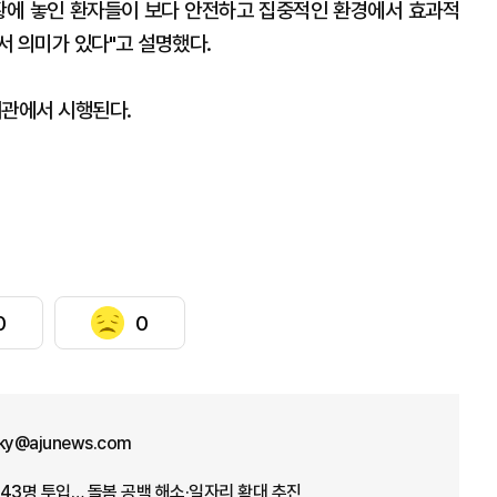
황에 놓인 환자들이 보다 안전하고 집중적인 환경에서 효과적
서 의미가 있다"고 설명했다.
기관에서 시행된다.
0
0
sky@ajunews.com
43명 투입… 돌봄 공백 해소·일자리 확대 추진