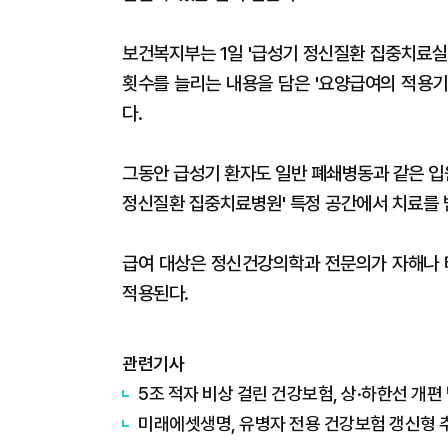
보건복지부는 1일 '급성기 정신질환 집중치료실
횟수를 늘리는 내용을 담은 '요양급여의 적용기
다.
그동안 급성기 환자도 일반 폐쇄병동과 같은 입
정신질환 집중치료병원' 특정 공간에서 치료를 
급여 대상은 정신건강의학과 전문의가 자해나 
적용된다.
관련기사
5조 적자 비상 걸린 건강보험, 상·하한선 개
미래에셋생명, 유병자 전용 건강보험 갱신형 