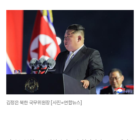
김정은 북한 국무위원장 [사진=연합뉴스]