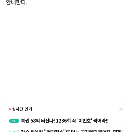
안내한다.