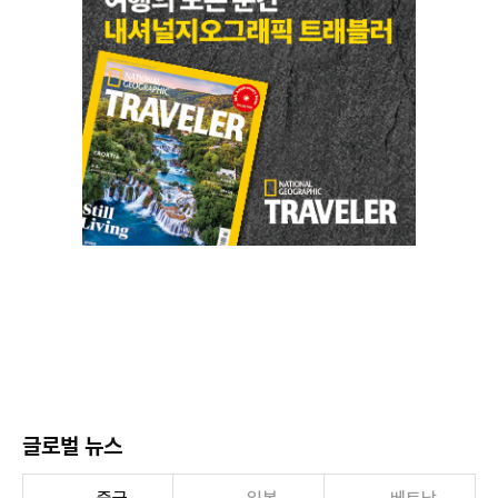
글로벌 뉴스