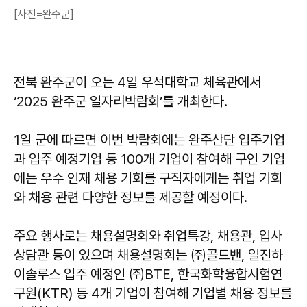
[사진=완주군]
전북 완주군이 오는 4일 우석대학교 체육관에서
‘2025 완주군 일자리박람회’를 개최한다.
1일 군에 따르면 이번 박람회에는 완주산단 입주기업
과 입주 예정기업 등 100개 기업이 참여해 구인 기업
에는 우수 인재 채용 기회를 구직자에게는 취업 기회
와 채용 관련 다양한 정보를 제공할 예정이다.
주요 행사로는 채용설명회와 취업특강, 채용관, 입사
상담관 등이 있으며 채용설명회는 ㈜골드밴, 일진하
이솔루스 입주 예정인 ㈜BTE, 한국화학융합시험연
구원(KTR) 등 4개 기업이 참여해 기업별 채용 정보를