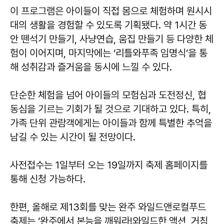
이 프로그램은 아이들이 직접 몸으로 체험하며 원시시
대의 생활을 경험할 수 있도록 기획됐다. 약 1시간 동
안 뗀석기 만들기, 사냥연습, 움집 만들기 등 다양한 체
험이 이어지며, 마지막에는 ‘리틀와푸족 임명식’을 통
해 성취감과 즐거움을 동시에 느낄 수 있다.
단순한 체험을 넘어 아이들의 모험심과 도전정신, 협
동심을 기르는 기회가 될 것으로 기대하고 있다. 특히,
가족 단위 관람객에게는 아이들과 함께 특별한 추억을
남길 수 있는 시간이 될 전망이다.
사전접수는 1일부터 오는 19일까지 축제 홈페이지를
통해 신청 가능하다.
한편, 올해로 제13회를 맞는 완주 와일드앤로컬푸드
축제는 ‘완주에서 본능을 깨워라!와일드한 액션, 거침