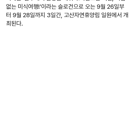
없는 미식여행!’이라는 슬로건으로 오는 9월 26일부
터 9월 28일까지 3일간, 고산자연휴양림 일원에서 개
최된다.