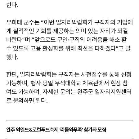
한다.
유희태
군수는 “이번 일자리박람회가 구직자와 기업에
게 실적적인 기회를 제공하는 의미 있는 자리가 되길
바란다”며 “앞으로도 구인·구직의 어려움을 해소 할
수 있도록 고용 활성화를 위해 최선을 다하겠다”고 말
했다.
한편, 일자리박람회는 구직자는 사전접수를 통해 신청
가능하며, 행사 당일 우석대학교 체육관에서 현장 참
여도 가능하며, 자세한 문의는 완주군 일자리지원센터
로 문의하면 된다.
완주 와일드&로컬푸드축제 ‘리틀와푸족’ 참가자 모집