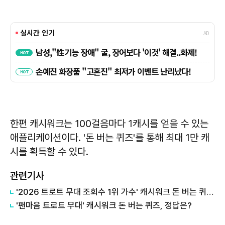
한편 캐시워크는 100걸음마다 1캐시를 얻을 수 있는
애플리케이션이다. '돈 버는 퀴즈'를 통해 최대 1만 캐
시를 획득할 수 있다.
관련기사
'2026 트로트 무대 조회수 1위 가수' 캐시워크 돈 버는 퀴즈, 정답은?
'팬마음 트로트 무대' 캐시워크 돈 버는 퀴즈, 정답은?