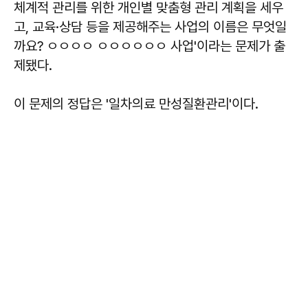
체계적 관리를 위한 개인별 맞춤형 관리 계획을 세우
고, 교육·상담 등을 제공해주는 사업의 이름은 무엇일
까요? ㅇㅇㅇㅇ ㅇㅇㅇㅇㅇㅇ 사업'이라는 문제가 출
제됐다.
이 문제의 정답은
'일차의료 만성질환관리'
이다.