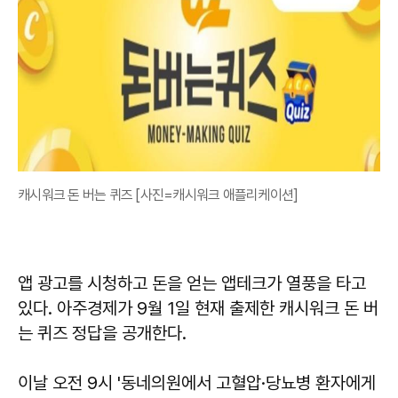
캐시워크 돈 버는 퀴즈 [사진=캐시워크 애플리케이션]
앱 광고를 시청하고 돈을 얻는 앱테크가 열풍을 타고
있다. 아주경제가 9월 1일 현재 출제한 캐시워크 돈 버
는 퀴즈 정답을 공개한다.
이날 오전 9시 '동네의원에서 고혈압·당뇨병 환자에게