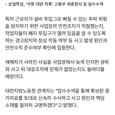
상설특검, '쿠팡 대관 의혹' 고용부 세종청사 등 압수수색
특히 근로자가 설비 투입그로 빠질 수 있는 추락 위험
을 방지하기 위한 사업장의 안전조치가 적절했는지,
작업자들이 폐지 투입구가 열려 있음을 알 수 있도록
하는 경고장치의 정상 작동 여부 등 사고 발생 원인과
안전수칙 준수여부 확인에 집중한다.
재해자가 사라진 사실을 사업장에서 늦게 인지한 경위
와 사고 뒤 대응조치에 문제가 없었는지도 들여다볼
예정이다.
대전지방노동청 관계자는 "압수수색을 통해 확보된 증
거자료를 토대로 신속히 수사하고 사고 원인과 책임
소재를 철저히 규명하겠다"고 밝혔다.