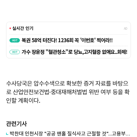
수사당국은 압수수색으로 확보한 증거 자료를 바탕으
로 산업안전보건법·중대재해처벌법 위반 여부 등을 확
인할 계획이다.
관련기사
박찬대 인천시장 "공공 맨홀 질식사고 근절할 것"...고용부와 공동대응 선언