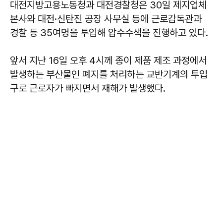
대전지방고용노동청과 대전경찰청은 30일 제지업체
본사와 대전·신탄진 공장 사무실 등에 근로감독관과
경찰 등 35여명을 투입해 압수수색을 진행하고 있다.
앞서 지난 16일 오후 4시께 종이 제품 제조 과정에서
발생하는 부산물인 폐지를 처리하는 교반기계의 투입
구로 근로자가 빠지면서 재해가 발생했다.