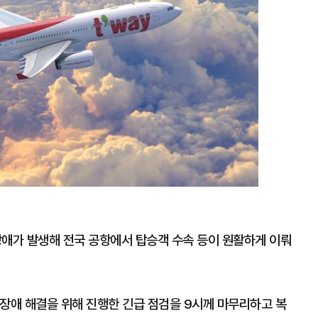
장애가 발생해 전국 공항에서 탑승객 수속 등이 원활하게 이뤄
 장애 해결을 위해 진행한 긴급 점검을 9시께 마무리하고 복