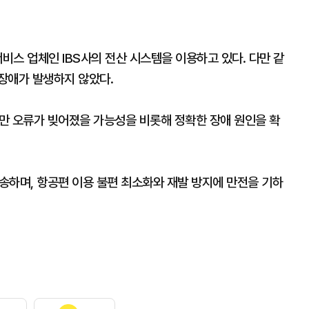
서비스 업체인 IBS사의 전산 시스템을 이용하고 있다. 다만 같
장애가 발생하지 않았다.
만 오류가 빚어졌을 가능성을 비롯해 정확한 장애 원인을 확
송하며, 항공편 이용 불편 최소화와 재발 방지에 만전을 기하