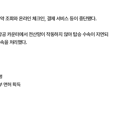
약 조회와 온라인 체크인, 결제 서비스 등이 중단됐다.
항공 카운터에서 전산망이 작동하지 않아 탑승 수속이 지연되
수속을 처리했다.
행
부 면허 획득