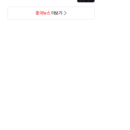
중국뉴스
더보기