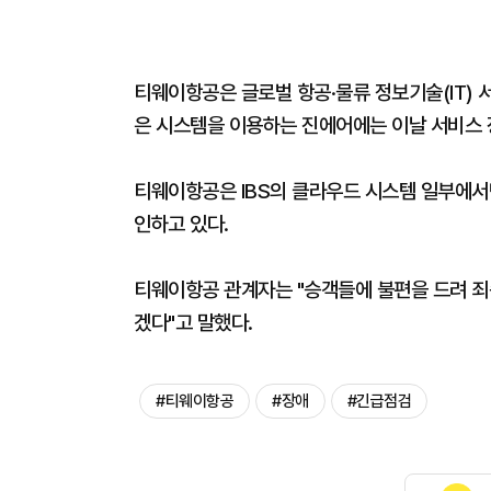
티웨이항공은 글로벌 항공·물류 정보기술(IT) 
은 시스템을 이용하는 진에어에는 이날 서비스 
티웨이항공은 IBS의 클라우드 시스템 일부에서
인하고 있다.
티웨이항공 관계자는 "승객들에 불편을 드려 죄
겠다"고 말했다.
#티웨이항공
#장애
#긴급점검