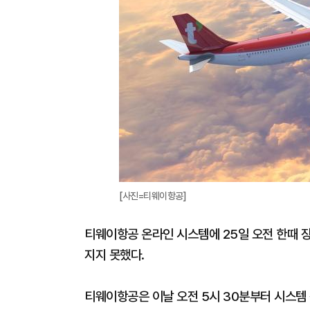
[사진=티웨이항공]
티웨이항공 온라인 시스템에 25일 오전 한때 
지지 못했다.
티웨이항공은 이날 오전 5시 30분부터 시스템