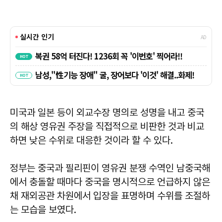
미국과 일본 등이 외교수장 명의로 성명을 내고 중국
의 해상 영유권 주장을 직접적으로 비판한 것과 비교
하면 낮은 수위로 대응한 것이라 할 수 있다.
정부는 중국과 필리핀이 영유권 분쟁 수역인 남중국해
에서 충돌할 때마다 중국을 명시적으로 언급하지 않은
채 재외공관 차원에서 입장을 표명하며 수위를 조절하
는 모습을 보였다.