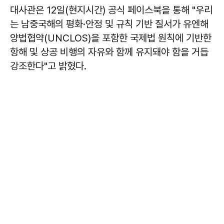
대사관은 12일(현지시간) 공식 페이스북을 통해 "우리
는 남중국해의 평화·안정 및 규칙 기반 질서가 유엔해
양법협약(UNCLOS)을 포함한 국제법 원칙에 기반한
항해 및 상공 비행의 자유와 함께 유지돼야 함을 거듭
강조한다"고 밝혔다.