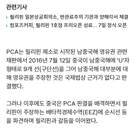
관련기사
필리핀 일본상공회의소, 반관료주의 기관과 양해각서 체결
컴포즈커피, 필리핀 1호점 프리오픈 성료… 7일 정식 오픈
PCA는 필리핀 제소로 시작된 남중국해 영유권 관련
재판에서 2016년 7월 12일 중국이 남중국해에 'U'자
형태로 9개 선(구단선)을 그어 남중국해 대부분에 대
해 영유권을 주장한 것은 국제법상 근거가 없다고 판
결했다.
그러나 이후에도 중국은 PCA 판결을 배격하면서 필
리핀이 주장하는 배타적경제수역(EEZ)에 순시선 등
을 파견하며 필리핀과 갈등을 이어왔다.