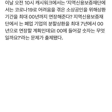
이날 오전 10시 캐시워크에서는 '지역신용보증재단에
서는 코로나19로 어려움을 겪은 소상공인을 위해상환
기간을 최대 00년까지 연장해준다? 지역신용보증재
단에서 는 폐업 기업의 분할상환을 최대 7년에서 00
년으로 연장할 계획인데요! 00에 들어갈 숫자는 무엇
일까요?'라는 문제가 출제됐다.