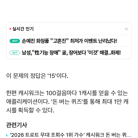
이 문제의 정답은
'15'
이다.
한편 캐시워크는 100걸음마다 1캐시를 얻을 수 있는
애플리케이션이다. '돈 버는 퀴즈'를 통해 최대 1만 캐
시를 획득할 수 있다.
관련기사
'2026 트로트 무대 조회수 1위 가수' 캐시워크 돈 버는 퀴즈, 정답은?