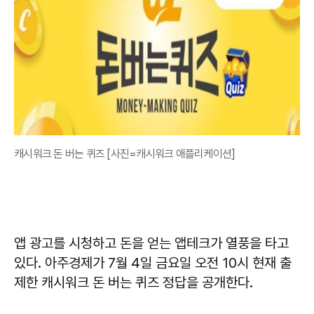
캐시워크 돈 버는 퀴즈 [사진=캐시워크 애플리케이션]
앱 광고를 시청하고 돈을 얻는 앱테크가 열풍을 타고
있다. 아주경제가 7월 4일 금요일 오전 10시 현재 출
제한 캐시워크 돈 버는 퀴즈 정답을 공개한다.