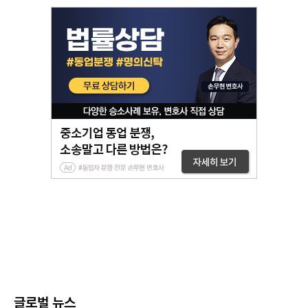
글로벌 뉴스