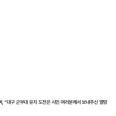
, “대구 군부대 유치 도전은 시민 여러분께서 보내주신 열망