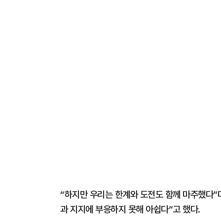
“하지만 우리는 한계와 도전도 함께 마주했다”며
과 지지에 부응하지 못해 아쉽다”고 했다.