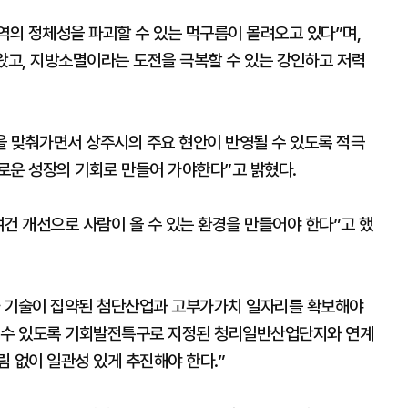
의 정체성을 파괴할 수 있는 먹구름이 몰려오고 있다”며,
왔고, 지방소멸이라는 도전을 극복할 수 있는 강인하고 저력
을 맞춰가면서 상주시의 주요 현안이 반영될 수 있도록 적극
로운 성장의 기회로 만들어 가야한다”고 밝혔다.
건 개선으로 사람이 올 수 있는 환경을 만들어야 한다”고 했
와 기술이 집약된 첨단산업과 고부가가치 일자리를 확보해야
될 수 있도록 기회발전특구로 지정된 청리일반산업단지와 연계
 없이 일관성 있게 추진해야 한다.”