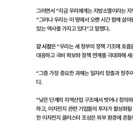
그러면서 “지금 우리에게는 지방소멸이라는 지역
“그러나 우리는 이 땅에서 오랜 시간 함께 살아
있는 역사를 가지고 있다”고 말했다.
강 시장
은 “우리는 새 정부의 정책 기조에 호흡
대응하고 국비 확보와 정책 연계를 극대화해 새
“그중 가장 중요한 과제는 일자리 창출과 정주여
다.
“낮은 단계의 지역산업 구조에서 벗어나 창의
하고, 이차전지 관련 기업들의 투자가 활성화
한 이차전지 클러스터 조성은 외부 환경에 흔들림