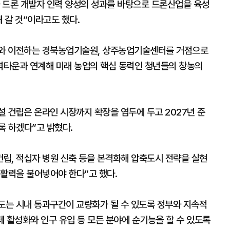
 드론 개발자 인력 양성의 성과를 바탕으로 드론산업을 육성
 갈 것”이라고도 했다.
와 이전하는 경북농업기술원, 상주농업기술센터를 거점으로
력타운과 연계해 미래 농업의 핵심 동력인 청년들의 창농의
 건립은 온라인 시장까지 확장을 염두에 두고 2027년 준
록 하겠다”고 밝혔다.
건립, 적십자 병원 신축 등을 본격화해 압축도시 전략을 실현
 활력을 불어넣어야 한다”고 했다.
는 시내 통과구간이 교량화가 될 수 있도록 정부와 지속적
 활성화와 인구 유입 등 모든 분야에 순기능을 할 수 있도록