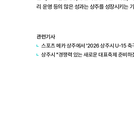
리 운영 등의 많은 성과는 상주를 성장시키는 기
관련기사
스포츠 메카 상주에서 '2026 상주시 U-15 
상주시 "경쟁력 있는 새로운 대표축제 준비하겠