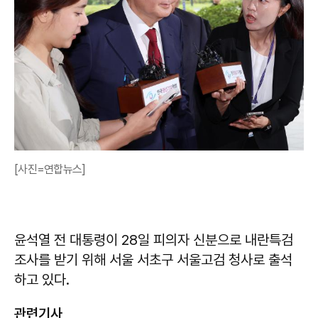
[사진=연합뉴스]
윤석열 전 대통령이 28일 피의자 신분으로 내란특검
조사를 받기 위해 서울 서초구 서울고검 청사로 출석
하고 있다.
관련기사