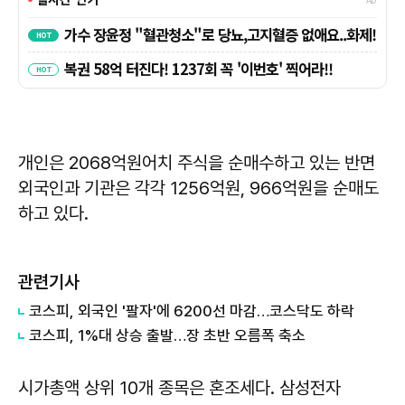
개인은 2068억원어치 주식을 순매수하고 있는 반면
외국인과 기관은 각각 1256억원, 966억원을 순매도
하고 있다.
관련기사
코스피, 외국인 '팔자'에 6200선 마감…코스닥도 하락
코스피, 1%대 상승 출발…장 초반 오름폭 축소
시가총액 상위 10개 종목은 혼조세다. 삼성전자