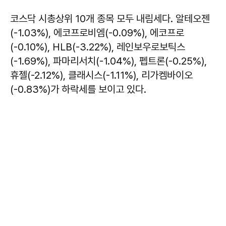
코스닥 시총상위 10개 종목 모두 내림세다. 알테오젠
(-1.03%), 에코프로비엠(-0.09%), 에코프로
(-0.10%), HLB(-3.22%), 레인보우로보틱스
(-1.69%), 파마리서치(-1.04%), 펩트론(-0.25%),
휴젤(-2.12%), 클래시스(-1.11%), 리가켐바이오
(-0.83%)가 하락세를 보이고 있다.