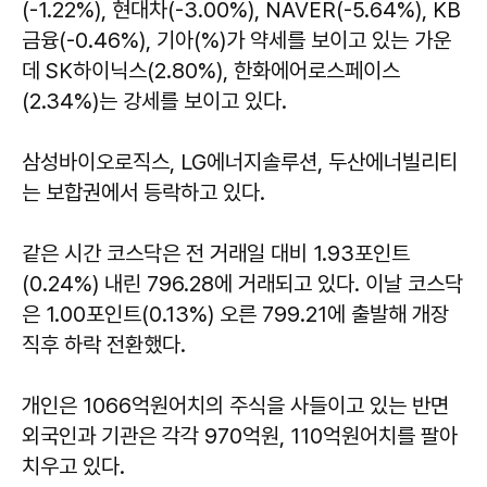
(-1.22%), 현대차(-3.00%), NAVER(-5.64%), KB
금융(-0.46%), 기아(%)가 약세를 보이고 있는 가운
데 SK하이닉스(2.80%), 한화에어로스페이스
(2.34%)는 강세를 보이고 있다.
삼성바이오로직스, LG에너지솔루션, 두산에너빌리티
는 보합권에서 등락하고 있다.
같은 시간 코스닥은 전 거래일 대비 1.93포인트
(0.24%) 내린 796.28에 거래되고 있다. 이날 코스닥
은 1.00포인트(0.13%) 오른 799.21에 출발해 개장
직후 하락 전환했다.
개인은 1066억원어치의 주식을 사들이고 있는 반면
외국인과 기관은 각각 970억원, 110억원어치를 팔아
치우고 있다.