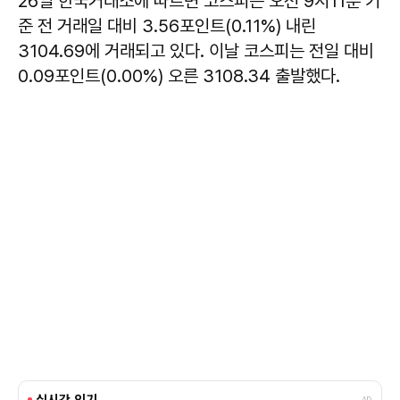
26일 한국거래소에 따르면 코스피는 오전 9시11분 기
준 전 거래일 대비 3.56포인트(0.11%) 내린
3104.69에 거래되고 있다. 이날 코스피는 전일 대비
0.09포인트(0.00%) 오른 3108.34 출발했다.