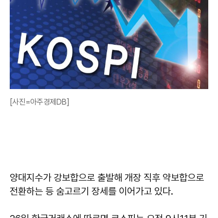
[사진=아주경제DB]
양대지수가 강보합으로 출발해 개장 직후 약보합으로
전환하는 등 숨고르기 장세를 이어가고 있다.