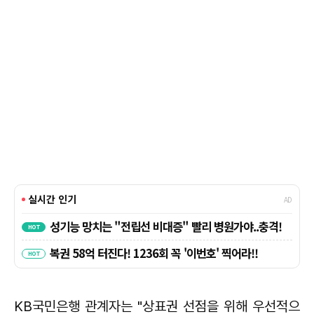
KB국민은행 관계자는 "상표권 선점을 위해 우선적으