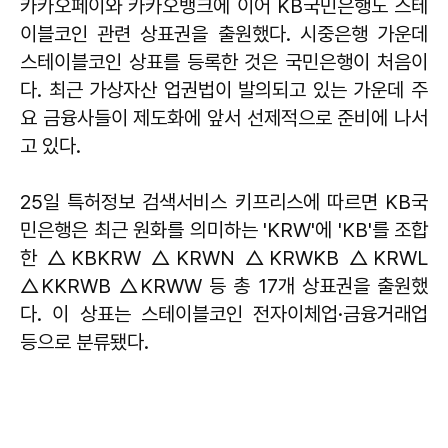
카카오페이와 카카오뱅크에 이어 KB국민은행도 스테
이블코인 관련 상표권을 출원했다. 시중은행 가운데
스테이블코인 상표를 등록한 것은 국민은행이 처음이
다. 최근 가상자산 업권법이 발의되고 있는 가운데 주
요 금융사들이 제도화에 앞서 선제적으로 준비에 나서
고 있다.
25일 특허정보 검색서비스 키프리스에 따르면 KB국
민은행은 최근 원화를 의미하는 'KRW'에 'KB'를 조합
한 △KBKRW △KRWN △KRWKB △KRWL
△KKRWB △KRWW 등 총 17개 상표권을 출원했
다. 이 상표는 스테이블코인 전자이체업·금융거래업
등으로 분류됐다.