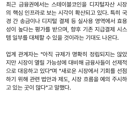
최근 금융권에서는 스테이블코인을 디지털자산 시장
의 핵심 인프라로 보는 시각이 확산되고 있다. 특히 국
경 간 송금이나 디지털 결제 등 실사용 영역에서 효용
성이 높다는 평가를 받으며, 향후 기존 지급결제 시스
템 일부를 대체할 수 있을 것이라는 기대도 나온다.
업계 관계자는 "아직 규제가 명확히 정립되지는 않았
지만 시장이 열릴 가능성에 대비해 금융사들이 선제적
으로 대응하고 있다"며 "새로운 시장에서 기회를 선점
하기 위해 관련 법안과 제도, 시장 흐름을 예의 주시하
고 있는 곳이 많다"고 말했다.