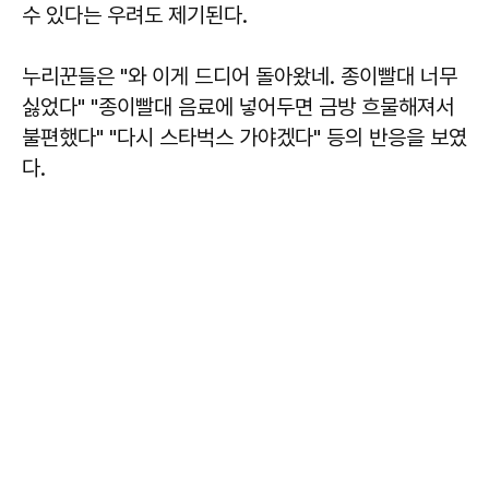
수 있다는 우려도 제기된다.
누리꾼들은 "와 이게 드디어 돌아왔네. 종이빨대 너무
싫었다" "종이빨대 음료에 넣어두면 금방 흐물해져서
불편했다" "다시 스타벅스 가야겠다" 등의 반응을 보였
다.