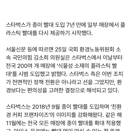
스타벅스가 종이 빨대 도입 7년 만에 일부 매장에서 플
라스틱 빨대를 다시 제공하기 시작했다.
서울신문 등에 따르면 25일 국회 환경노동위원회 소
속 국민의힘 김소희 의원실은 스타벅스에서 이날부터
전국 200여 개 매장에 ‘식물성 소재의 플라스틱 빨
대’를 시범 도입했고 밝혔다. 스타벅스 측은 이번 조치
가 전면적인 정책 전환은 아니라고 선을 그었지만, 환
경보다는 편의성을 고려한 결정으로 해석되고 있다.
스타벅스는 2018년 9월 종이 빨대를 도입하며 ‘친환
경 커피 프랜차이즈’의 이미지를 강화해왔다. 같은 해
11월에는 전국 모든 매장에 종이 빨대를 확대 적용했