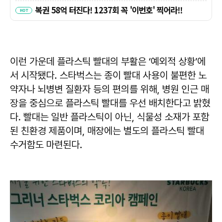
이런 가운데 플라스틱 빨대의 부활은 ‘예외적 상황’에
서 시작됐다. 스타벅스는 종이 빨대 사용이 불편한 노
약자나 뇌병변 질환자 등의 편의를 위해, 병원 인근 매
장을 중심으로 플라스틱 빨대를 우선 배치한다고 밝혔
다. 빨대는 일반 플라스틱이 아닌, 식물성 소재가 포함
된 친환경 제품이며, 매장에는 별도의 플라스틱 빨대
수거함도 마련된다.