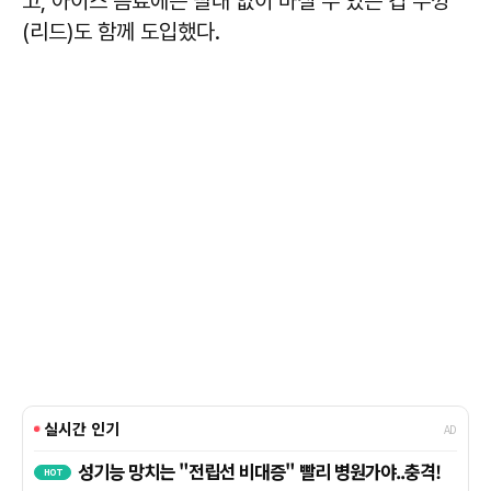
고, 아이스 음료에는 빨대 없이 마실 수 있는 컵 뚜껑
(리드)도 함께 도입했다.