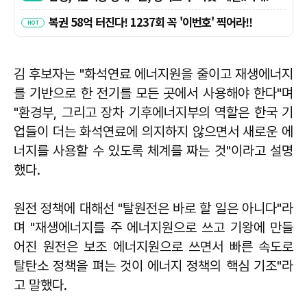
김 후보자는 "화석연료 에너지원을 줄이고 재생에너지
를 기반으로 한 전기를 모든 곳에서 사용해야 한다"며
"환경부, 그리고 장차 기후에너지부의 역할은 한국 기
업들이 더는 화석연료에 의지하지 않으면서 새로운 에
너지를 사용할 수 있도록 체계를 짜는 것"이라고 설명
했다.
원전 정책에 대해선 "탈원전은 바로 할 일은 아니다"라
며 "재생에너지를 주 에너지원으로 쓰고 기왕에 만들
어진 원전은 보조 에너지원으로 쓰면서 빠른 속도로
탈탄소 정책을 펴는 것이 에너지 정책의 핵심 기조"라
고 말했다.