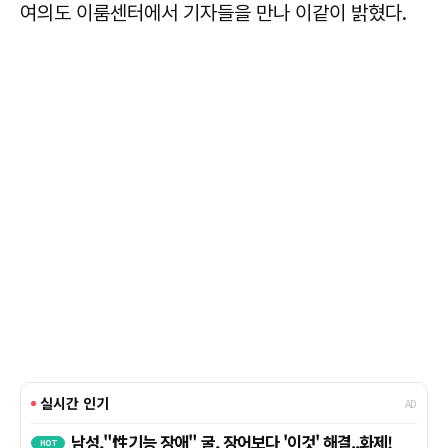
여의도 이룸센터에서 기자들을 만나 이같이 밝혔다.