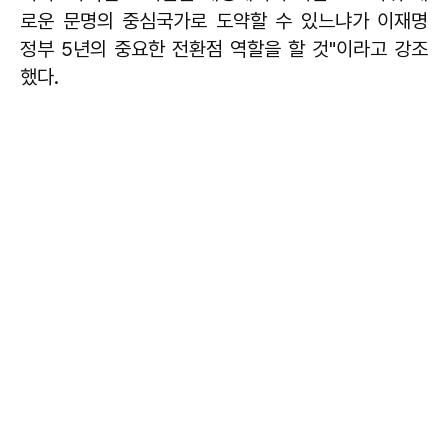
로운 문명의 중심국가로 도약할 수 있느냐가 이재명
정부 5년의 중요한 전환점 역할을 할 것"이라고 강조
했다.