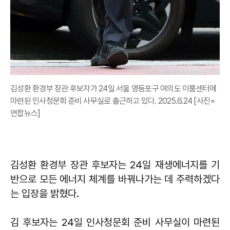
김성환 환경부 장관 후보자가 24일 서울 영등포구 여의도 이룸센터에
마련된 인사청문회 준비 사무실로 출근하고 있다. 2025.6.24 [사진=
연합뉴스]
김성환 환경부 장관 후보자는 24일 재생에너지를 기
반으로 모든 에너지 체계를 바꿔나가는 데 주력하겠다
는 입장을 밝혔다.
김 후보자는 24일 인사청문회 준비 사무실이 마련된